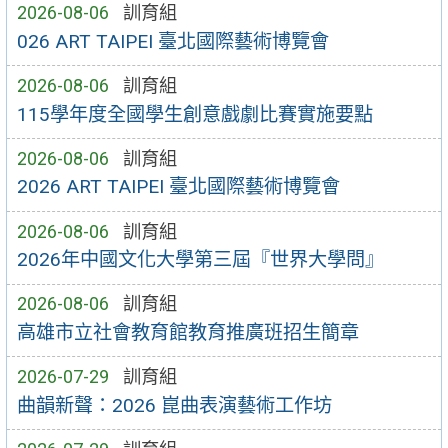
2026-08-06
訓育組
026 ART TAIPEI 臺北國際藝術博覽會
2026-08-06
訓育組
115學年度全國學生創意戲劇比賽實施要點
2026-08-06
訓育組
2026 ART TAIPEI 臺北國際藝術博覽會
2026-08-06
訓育組
2026年中國文化大學第三屆『世界大學問』
2026-08-06
訓育組
高雄市立社會教育館教育推廣班招生簡章
2026-07-29
訓育組
曲韻新聲：2026 崑曲表演藝術工作坊