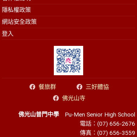
隱私權政策
網站安全政策
登入
餐旅群
三好體協
佛光山寺
佛光山普門中學
Pu-Men Senior High School
電話：(07) 656-2676
傳真：(07) 656-3559