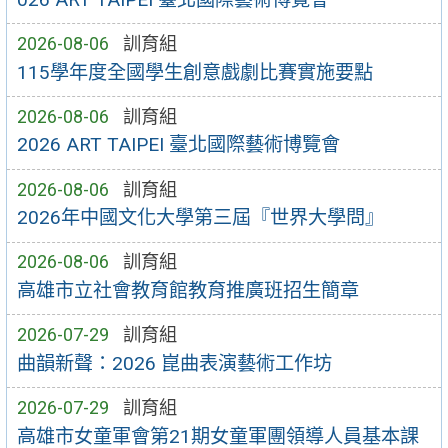
2026-08-06
訓育組
115學年度全國學生創意戲劇比賽實施要點
2026-08-06
訓育組
2026 ART TAIPEI 臺北國際藝術博覽會
2026-08-06
訓育組
2026年中國文化大學第三屆『世界大學問』
2026-08-06
訓育組
高雄市立社會教育館教育推廣班招生簡章
2026-07-29
訓育組
曲韻新聲：2026 崑曲表演藝術工作坊
2026-07-29
訓育組
高雄市女童軍會第21期女童軍團領導人員基本課