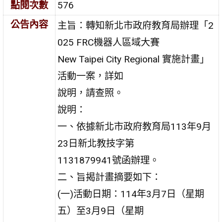
點閱次數
576
公告內容
主旨：轉知新北市政府教育局辦理「2
025 FRC機器人區域大賽
New Taipei City Regional 實施計畫」
活動一案，詳如
說明，請查照。
說明：
一、依據新北市政府教育局113年9月
23日新北教技字第
1131879941號函辦理。
二、旨揭計畫摘要如下：
(一)活動日期：114年3月7日（星期
五）至3月9日（星期