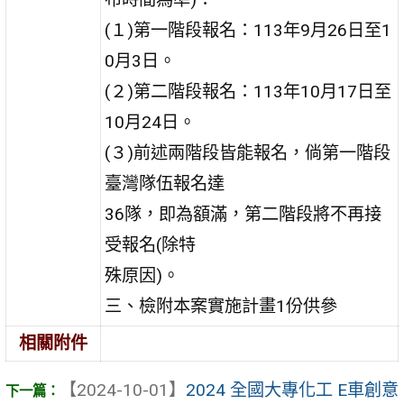
(１)第一階段報名：113年9月26日至1
0月3日。
(２)第二階段報名：113年10月17日至
10月24日。
(３)前述兩階段皆能報名，倘第一階段
臺灣隊伍報名達
36隊，即為額滿，第二階段將不再接
受報名(除特
殊原因)。
三、檢附本案實施計畫1份供參
相關附件
【2024-10-01】
2024 全國大專化工 E車創意