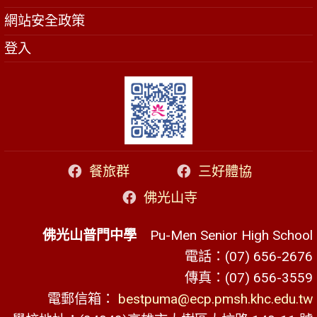
網站安全政策
登入
餐旅群
三好體協
佛光山寺
佛光山普門中學
Pu-Men Senior High School
電話：(07) 656-2676
傳真：(07) 656-3559
電郵信箱：
bestpuma@ecp.pmsh.khc.edu.tw