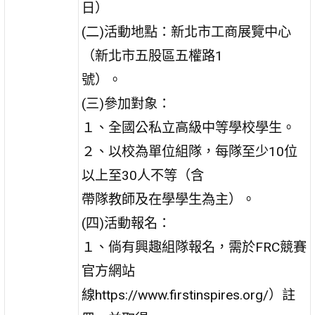
日）
(二)活動地點：新北市工商展覽中心
（新北市五股區五權路1
號）。
(三)參加對象：
１、全國公私立高級中等學校學生。
２、以校為單位組隊，每隊至少10位
以上至30人不等（含
帶隊教師及在學學生為主）。
(四)活動報名：
１、倘有興趣組隊報名，需於FRC競賽
官方網站
線https://www.firstinspires.org/）註