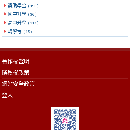
獎助學金
( 190 )
國中升學
( 36 )
高中升學
( 214 )
轉學考
( 15 )
著作權聲明
隱私權政策
網站安全政策
登入