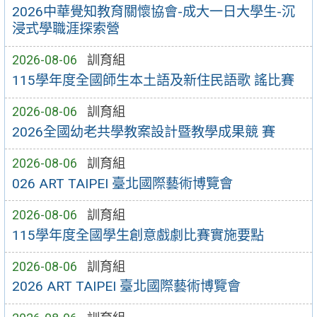
2026中華覺知教育關懷協會-成大一日大學生-沉
浸式學職涯探索營
2026-08-06
訓育組
115學年度全國師生本土語及新住民語歌 謠比賽
2026-08-06
訓育組
2026全國幼老共學教案設計暨教學成果競 賽
2026-08-06
訓育組
026 ART TAIPEI 臺北國際藝術博覽會
2026-08-06
訓育組
115學年度全國學生創意戲劇比賽實施要點
2026-08-06
訓育組
2026 ART TAIPEI 臺北國際藝術博覽會