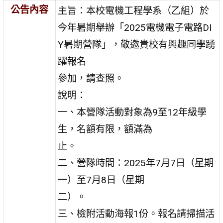
公告內容
主旨：本校電機工程學系（乙組）於
今年暑期舉辦「2025電機電子電路DI
Y暑期營隊」，敬邀貴校有興趣同學踴
躍報名
參加，請查照。
說明：
一、本營隊活動對象為9至12年級學
生，名額有限，額滿為
止。
二、營隊時間：2025年7月7日（星期
一）至7月8日（星期
二）。
三、檢附活動海報1份。報名請掃描活