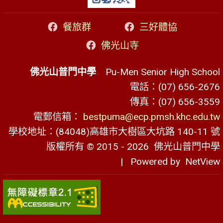
餐旅群
三好體協
佛光山寺
佛光山普門中學
Pu-Men Senior High School
電話：(07) 656-2676
傳真：(07) 656-3559
電郵信箱：
bestpuma@ecp.pmsh.khc.edu.tw
學校地址：(84048)高雄市大樹區大坑路 140-11 號
版權所有 © 2015 - 2026
佛光山普門中學
| Powered by
NetView