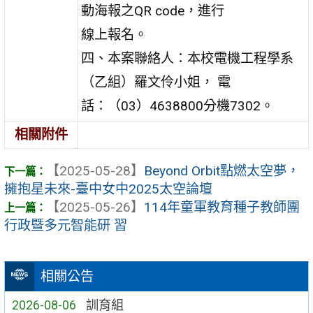
動海報之QR code，進行
線上報名。
四、本案聯絡人：本校電機工程學系
（乙組）羅文伶小姐， 電
話：（03）4638800分機7302。
相關附件
【2025-05-28】
Beyond Orbit點燃太空夢，
擁抱星未來-臺中女中2025太空論壇
【2025-05-26】
114年童軍教育種子教師團
行政暨多元智能研 習
相關公告
2026-08-06
訓育組