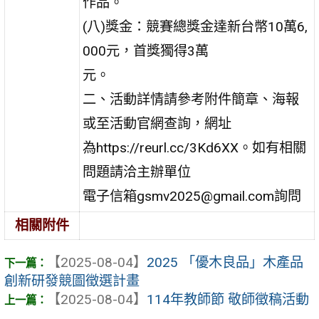
作品。
(八)獎金：競賽總獎金達新台幣10萬6,
000元，首獎獨得3萬
元。
二、活動詳情請參考附件簡章、海報
或至活動官網查詢，網址
為https://reurl.cc/3Kd6XX。如有相關
問題請洽主辦單位
電子信箱gsmv2025@gmail.com詢問
相關附件
【2025-08-04】
2025 「優木良品」木產品
創新研發競圖徵選計畫
【2025-08-04】
114年教師節 敬師徵稿活動