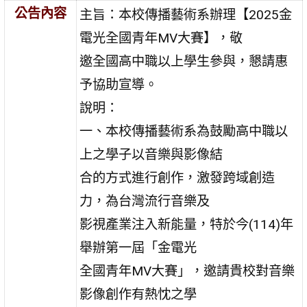
公告內容
主旨：本校傳播藝術系辦理【2025金
電光全國青年MV大賽】，敬
邀全國高中職以上學生參與，懇請惠
予協助宣導。
說明：
一、本校傳播藝術系為鼓勵高中職以
上之學子以音樂與影像結
合的方式進行創作，激發跨域創造
力，為台灣流行音樂及
影視產業注入新能量，特於今(114)年
舉辦第一屆「金電光
全國青年MV大賽」，邀請貴校對音樂
影像創作有熱忱之學