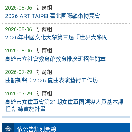
2026-08-06
訓育組
2026 ART TAIPEI 臺北國際藝術博覽會
2026-08-06
訓育組
2026年中國文化大學第三屆『世界大學問』
2026-08-06
訓育組
高雄市立社會教育館教育推廣班招生簡章
2026-07-29
訓育組
曲韻新聲：2026 崑曲表演藝術工作坊
2026-07-29
訓育組
高雄市女童軍會第21期女童軍團領導人員基本課
程 訓練實施計畫
依公告類別彙總