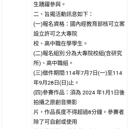
生踴躍參與。
二、旨揭活動訊息如下：
(一)報名資格：國內經教育部核可立案
設立許可之大專院
校、高中職在學學生。
(二)報名組別:分為大專院校組(含研究
所)、高中職組。
(三)徵件期間:114年7月7日(一)至114
年9月28日(日)止。
(四)參賽作品：須為 2024 年1月1日後
拍攝之原創音樂影
片，作品長度不得超過8分鐘。參賽者
除了可自創或使用