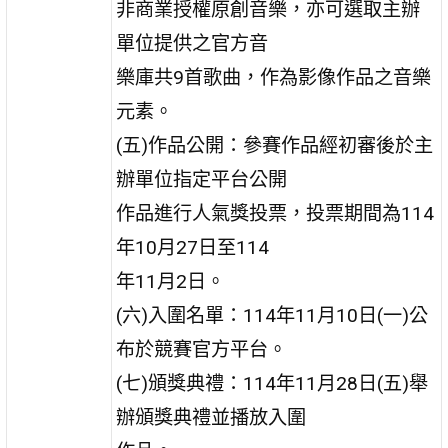
非商業授權原創音樂，亦可選取主辦
單位提供之官方音
樂庫共9首歌曲，作為影像作品之音樂
元素。
(五)作品公開：參賽作品經初審後於主
辦單位指定平台公開
作品進行人氣獎投票，投票期間為114
年10月27日至114
年11月2日。
(六)入圍名單：114年11月10日(一)公
布於競賽官方平台。
(七)頒獎典禮：114年11月28日(五)舉
辦頒獎典禮並播放入圍