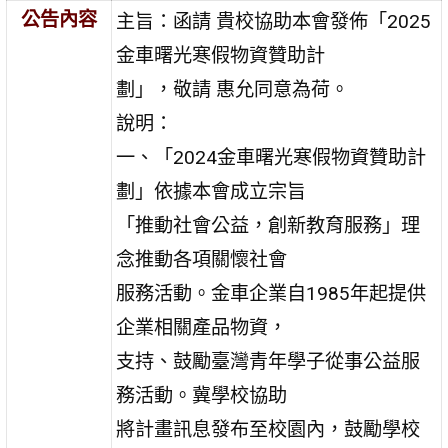
公告內容
主旨：函請 貴校協助本會發佈「2025
金車曙光寒假物資贊助計
劃」，敬請 惠允同意為荷。
說明：
一、「2024金車曙光寒假物資贊助計
劃」依據本會成立宗旨
「推動社會公益，創新教育服務」理
念推動各項關懷社會
服務活動。金車企業自1985年起提供
企業相關產品物資，
支持、鼓勵臺灣青年學子從事公益服
務活動。冀學校協助
將計畫訊息發布至校園內，鼓勵學校