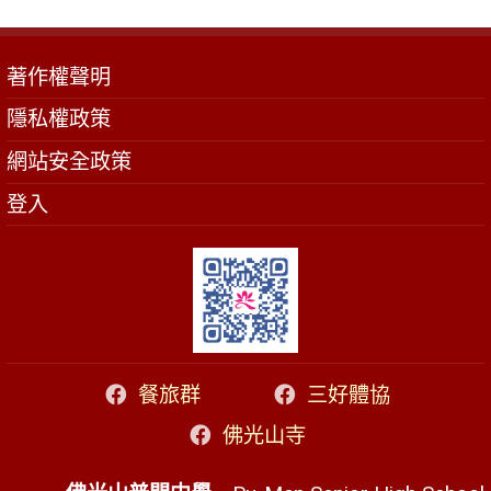
著作權聲明
隱私權政策
網站安全政策
登入
餐旅群
三好體協
佛光山寺