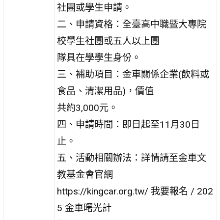
社團或學生申請。
二、申請資格：全臺高中職暨大專院
校學生社團或五人以上團
隊具在學學生身份。
三、補助項目：金車關係企業(飲料或
食品、清潔用品)，價值
共約3,000元。
四、申請時間：即日起至11月30日
止。
五、活動相關辦法：詳情請至金車文
教基金會官網
https://kingcar.org.tw/ 我要報名 / 202
5 金車曙光計