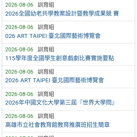
2026-08-06
訓育組
2026全國幼老共學教案設計暨教學成果競 賽
2026-08-06
訓育組
026 ART TAIPEI 臺北國際藝術博覽會
2026-08-06
訓育組
115學年度全國學生創意戲劇比賽實施要點
2026-08-06
訓育組
2026 ART TAIPEI 臺北國際藝術博覽會
2026-08-06
訓育組
2026年中國文化大學第三屆『世界大學問』
2026-08-06
訓育組
高雄市立社會教育館教育推廣班招生簡章