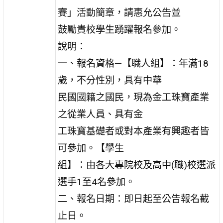
賽」活動簡章，請惠允公告並
鼓勵貴校學生踴躍報名參加。
說明：
一、報名資格—【職人組】：年滿18
歲，不分性別，具有中華
民國國籍之國民，現為金工珠寶產業
之從業人員、具有金
工珠寶基礎者或對本產業有興趣者皆
可參加。【學生
組】：由各大專院校及高中(職)校選派
選手1至4名參加。
二、報名日期：即日起至公告報名截
止日。