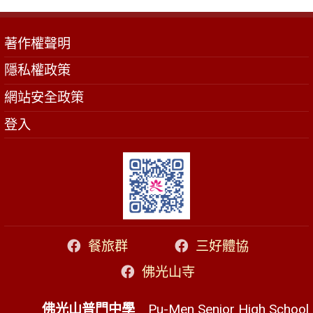
著作權聲明
隱私權政策
網站安全政策
登入
餐旅群
三好體協
佛光山寺
佛光山普門中學
Pu-Men Senior High School