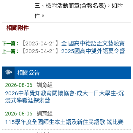
三、檢附活動簡章(含報名表)，如附
件。
相關附件
【2025-04-21】
全 國高中德語盃文藝競賽
【2025-04-21】
2025國高中雙外語夏令營
相關公告
2026-08-06
訓育組
2026中華覺知教育關懷協會-成大一日大學生-沉
浸式學職涯探索營
2026-08-06
訓育組
115學年度全國師生本土語及新住民語歌 謠比賽