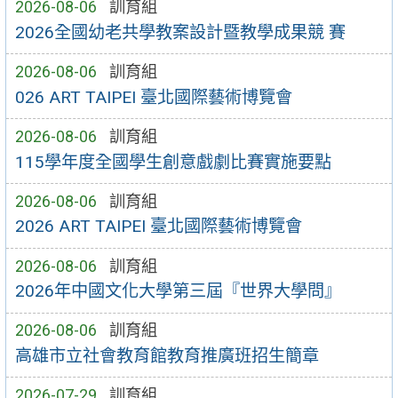
2026-08-06
訓育組
2026全國幼老共學教案設計暨教學成果競 賽
2026-08-06
訓育組
026 ART TAIPEI 臺北國際藝術博覽會
2026-08-06
訓育組
115學年度全國學生創意戲劇比賽實施要點
2026-08-06
訓育組
2026 ART TAIPEI 臺北國際藝術博覽會
2026-08-06
訓育組
2026年中國文化大學第三屆『世界大學問』
2026-08-06
訓育組
高雄市立社會教育館教育推廣班招生簡章
2026-07-29
訓育組