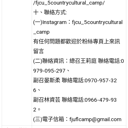
/fjcu_5countrycultural_camp/
十、聯絡方式:
(一)Instagram：fjcu_5countrycultural
_camp
有任何問題都歡迎於粉絲專頁上來訊
留言
(二)聯絡資訊：總召王莉庭 聯絡電話:0
979-095-297、
副召晏斯柔 聯絡電話:0970-957-32
6、
副召林資芸 聯絡電話:0966-479-93
2。
(三)電子信箱：fjuflcamp@gmail.com