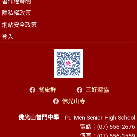
著作權聲明
隱私權政策
網站安全政策
登入
餐旅群
三好體協
佛光山寺
佛光山普門中學
Pu-Men Senior High School
電話：(07) 656-2676
傳真：(07) 656-3559