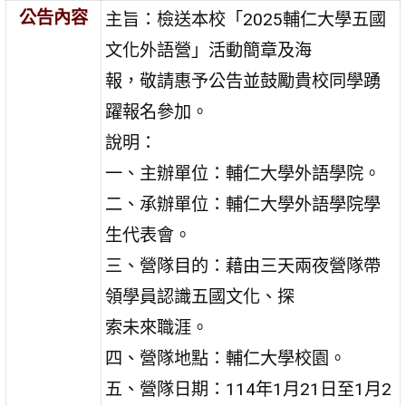
公告內容
主旨：檢送本校「2025輔仁大學五國
文化外語營」活動簡章及海
報，敬請惠予公告並鼓勵貴校同學踴
躍報名參加。
說明：
一、主辦單位：輔仁大學外語學院。
二、承辦單位：輔仁大學外語學院學
生代表會。
三、營隊目的：藉由三天兩夜營隊帶
領學員認識五國文化、探
索未來職涯。
四、營隊地點：輔仁大學校園。
五、營隊日期：114年1月21日至1月2