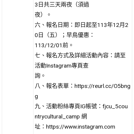
3日共三天兩夜（須過
夜）。
六、報名日期：即日起至113年12月2
0日（五）；早鳥優惠：
113/12/01前。
七、報名方式及詳細活動內容：請至
活動Instagram專頁查
詢。
八、報名表單：https://reurl.cc/O5bng
g
九、活動粉絲專頁IG帳號：fjcu_5cou
ntrycultural_camp 網
址：https://www.instagram.com