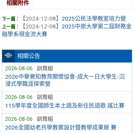
相關附件
【2024-12-08】
2025公民法學教室培力營
【2024-12-08】
2025中原大學第二屆財務金
融學系現金流大賽
相關公告
2026-08-06
訓育組
2026中華覺知教育關懷協會-成大一日大學生-沉
浸式學職涯探索營
2026-08-06
訓育組
115學年度全國師生本土語及新住民語歌 謠比賽
2026-08-06
訓育組
2026全國幼老共學教案設計暨教學成果競 賽