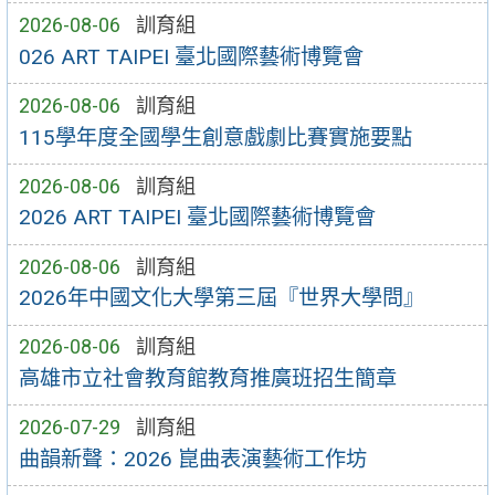
2026-08-06
訓育組
026 ART TAIPEI 臺北國際藝術博覽會
2026-08-06
訓育組
115學年度全國學生創意戲劇比賽實施要點
2026-08-06
訓育組
2026 ART TAIPEI 臺北國際藝術博覽會
2026-08-06
訓育組
2026年中國文化大學第三屆『世界大學問』
2026-08-06
訓育組
高雄市立社會教育館教育推廣班招生簡章
2026-07-29
訓育組
曲韻新聲：2026 崑曲表演藝術工作坊