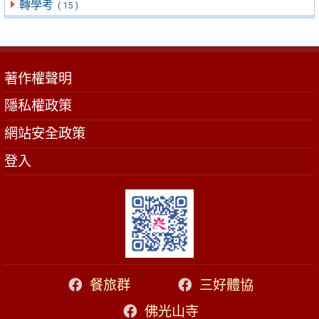
轉學考
( 15 )
著作權聲明
隱私權政策
網站安全政策
登入
餐旅群
三好體協
佛光山寺