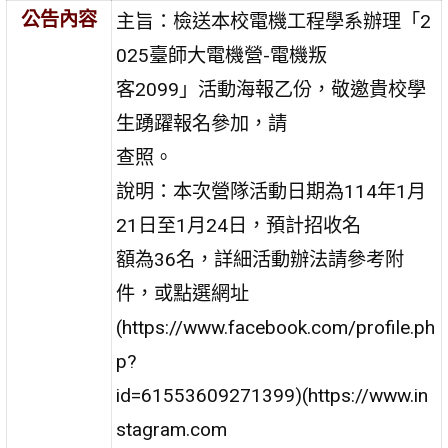
公告內容
主旨：檢送本校電機工程學系辦理「2
025臺師大電機營-電機叛
客2099」活動海報乙份，敬邀貴校學
生踴躍報名參加，請
查照。
說明：本次營隊活動日期為114年1月
21日至1月24日，預計招收名
額為36名，詳細活動辦法請參考附
件，或點選網址
(https://www.facebook.com/profile.ph
p?
id=61553609271399)(https://www.in
stagram.com