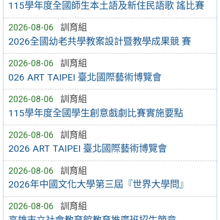
115學年度全國師生本土語及新住民語歌 謠比賽
2026-08-06
訓育組
2026全國幼老共學教案設計暨教學成果競 賽
2026-08-06
訓育組
026 ART TAIPEI 臺北國際藝術博覽會
2026-08-06
訓育組
115學年度全國學生創意戲劇比賽實施要點
2026-08-06
訓育組
2026 ART TAIPEI 臺北國際藝術博覽會
2026-08-06
訓育組
2026年中國文化大學第三屆『世界大學問』
2026-08-06
訓育組