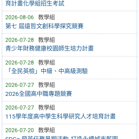
育計畫化學組招生考試
2026-08-06
教學組
第七 屆遠哲文創科學探究競賽
2026-07-28
教學組
青少年財務健康校園師生培力計畫
2026-07-28
教學組
「全民英檢」中級、中高級測驗
2026-07-27
教學組
2026全國高中職專題競賽
2026-07-27
教學組
115學年度高中學生科學研究人才培育計畫
2026-07-20
教學組