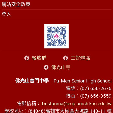
網站安全政策
登入
餐旅群
三好體協
佛光山寺
佛光山普門中學
Pu-Men Senior High School
電話：(07) 656-2676
傳真：(07) 656-3559
電郵信箱：
bestpuma@ecp.pmsh.khc.edu.tw
學校地址：(84048)高雄市大樹區大坑路 140-11 號