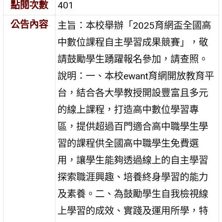
點閱次數
401
公告內容
主旨：本校舉辦「2025育網盃全國高
中數位課程自主學習成果競賽」，敬
請鼓勵學生踴躍報名參加，請查照。
說明：一、本校ewant育網開放教育平
台，結合各大學教授開設豐富且多元
的線上課程，打造高中數位學習專
區，提供超過百門適合高中職學生學
習的課程供全國高中職學生免費選
用，讓學生能夠透過線上的自主學習
探索職涯興趣、培養終身學習的能力
及素養。二、為鼓勵學生自我檢視線
上學習的成效、實踐及運用所學，特