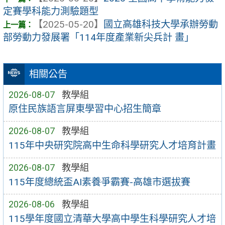
定賽學科能力測驗題型
【2025-05-20】
國立高雄科技大學承辦勞動
部勞動力發展署「114年度產業新尖兵計 畫」
相關公告
2026-08-07
教學組
原住民族語言屏東學習中心招生簡章
2026-08-07
教學組
115年中央研究院高中生命科學研究人才培育計畫
2026-08-07
教學組
115年度總統盃AI素養爭霸賽-高雄市選拔賽
2026-08-06
教學組
115學年度國立清華大學高中學生科學研究人才培