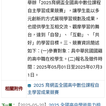
舉辦「2025育網盃全國高中數位課程
自主學習成果競賽」，讓學生能以多
元創新的方式展現學習規劃及成果，
也提供學生互相交流、觀摩學習的舞
台，達到「自發」、「互動」、「共
好」的學習目標。三、競賽資訊簡述
如下：(一)參賽對象：具中華民國國籍
的高中職在校學生。(二)報名及徵件時
間：2025年05月01日至2025年07月3
1日。
2025 育網盃全國高中數位課程自
相關附件
主學習成果競賽
【2025-05-20】
2025 全國高中學術能力檢