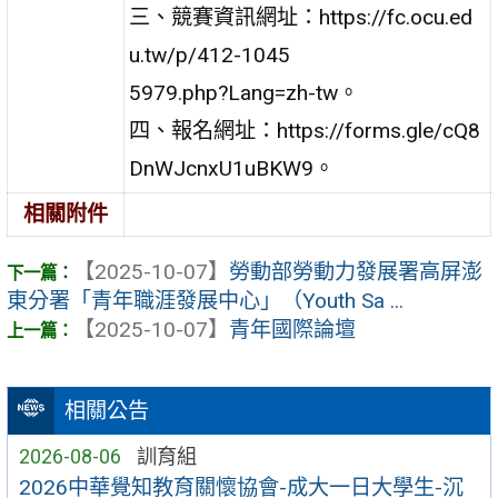
三、競賽資訊網址：https://fc.ocu.ed
u.tw/p/412-1045
5979.php?Lang=zh-tw。
四、報名網址：https://forms.gle/cQ8
DnWJcnxU1uBKW9。
相關附件
【2025-10-07】
勞動部勞動力發展署高屏澎
東分署「青年職涯發展中心」（Youth Sa ...
【2025-10-07】
青年國際論壇
相關公告
2026-08-06
訓育組
2026中華覺知教育關懷協會-成大一日大學生-沉