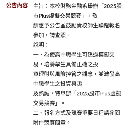
公告內容
主旨：本校財務金融系舉辦「2025股
市Plus虛擬交易競賽」，敬
請惠予公告並鼓勵貴校師生踴躍報名
參加，請查照。
說明：
一、為使高中職學生可透過模擬交
易，培養學生具備正確之投
資理財與風險控管之觀念，並激發高
中職學生之投資興趣
及熱誠，特舉辦「2025股市Plus虛擬
交易競賽」。
二、報名方式及競賽重要日程請參閱
附件競賽簡章。