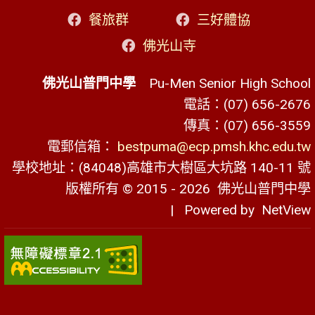
餐旅群
三好體協
佛光山寺
佛光山普門中學
Pu-Men Senior High School
電話：(07) 656-2676
傳真：(07) 656-3559
電郵信箱：
bestpuma@ecp.pmsh.khc.edu.tw
學校地址：(84048)高雄市大樹區大坑路 140-11 號
版權所有 © 2015 - 2026
佛光山普門中學
| Powered by
NetView