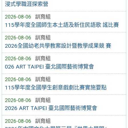
浸式學職涯探索營
2026-08-06
訓育組
115學年度全國師生本土語及新住民語歌 謠比賽
2026-08-06
訓育組
2026全國幼老共學教案設計暨教學成果競 賽
2026-08-06
訓育組
026 ART TAIPEI 臺北國際藝術博覽會
2026-08-06
訓育組
115學年度全國學生創意戲劇比賽實施要點
2026-08-06
訓育組
2026 ART TAIPEI 臺北國際藝術博覽會
2026-08-06
訓育組