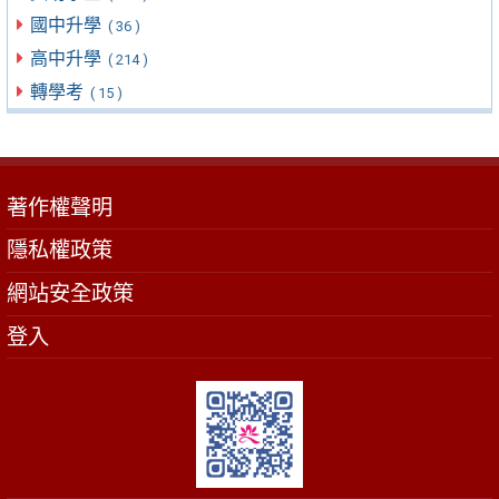
國中升學
( 36 )
高中升學
( 214 )
轉學考
( 15 )
著作權聲明
隱私權政策
網站安全政策
登入