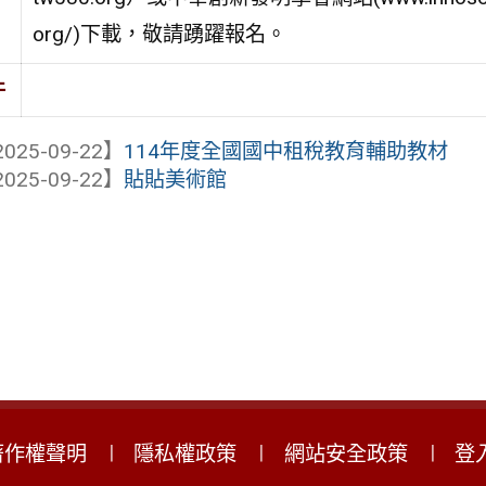
org/)下載，敬請踴躍報名。
件
025-09-22】
114年度全國國中租稅教育輔助教材
025-09-22】
貼貼美術館
著作權聲明
隱私權政策
網站安全政策
登