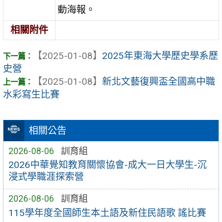
動海報。
相關附件
【2025-01-08】
2025年東海大學歷史學系歷
史營
【2025-01-08】
新北文藝復興盃全國高中職
水彩寫生比賽
相關公告
2026-08-06
訓育組
2026中華覺知教育關懷協會-成大一日大學生-沉
浸式學職涯探索營
2026-08-06
訓育組
115學年度全國師生本土語及新住民語歌 謠比賽