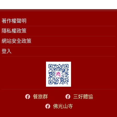
著作權聲明
隱私權政策
網站安全政策
登入
餐旅群
三好體協
佛光山寺