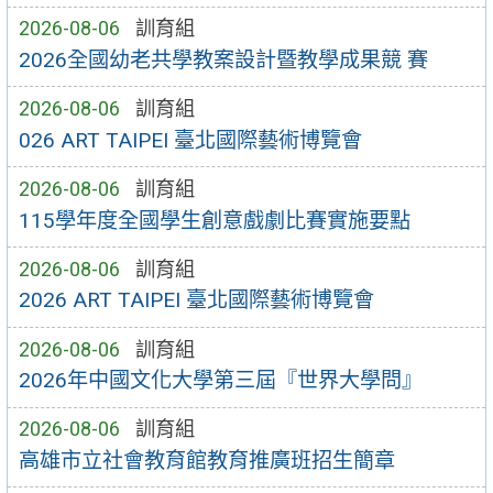
2026-08-06
訓育組
2026全國幼老共學教案設計暨教學成果競 賽
2026-08-06
訓育組
026 ART TAIPEI 臺北國際藝術博覽會
2026-08-06
訓育組
115學年度全國學生創意戲劇比賽實施要點
2026-08-06
訓育組
2026 ART TAIPEI 臺北國際藝術博覽會
2026-08-06
訓育組
2026年中國文化大學第三屆『世界大學問』
2026-08-06
訓育組
高雄市立社會教育館教育推廣班招生簡章