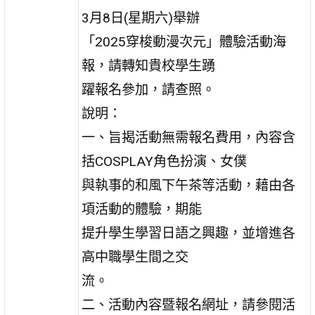
3月8日(星期六)舉辦
「2025穿梭動漫次元」體驗活動海
報，請轉知貴校學生踴
躍報名參加，請查照。
說明：
一、旨揭活動無需報名費用，內容含
括COSPLAY角色扮演、女僕
與執事的和風下午茶等活動，藉由各
項活動的體驗，期能
提升學生學習日語之興趣，並增進各
高中職學生間之交
流。
二、活動內容暨報名網址，請參閱活