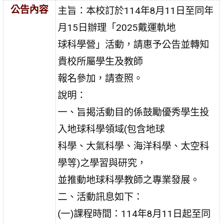
公告內容
主旨：本校訂於114年8月11日至同年
月15日辦理「2025戴運軌地
球科學營」活動，請惠予公告並轉知
貴校所屬學生及教師
報名參加，請查照。
說明：
一、旨揭活動目的係鼓勵優秀學生投
入地球科學領域(包含地球
科學、大氣科學、海洋科學、太空科
學等)之學習與研究，
並推動地球科學教師之專業發展。
二、活動訊息如下：
(一)課程時間：114年8月11日起至同