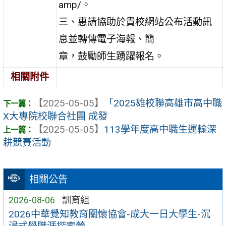
amp/。
三、惠請協助於貴校網站公布活動訊
息並轉傳電子海報、簡
章，鼓勵師生踴躍報名。
相關附件
【2025-05-05】
「2025雄校聯高雄市高中職
X大專院校聯合社團 成發
【2025-05-05】
113學年度高中職生運輸深
耕競賽活動
相關公告
2026-08-06
訓育組
2026中華覺知教育關懷協會-成大一日大學生-沉