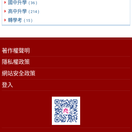
國中升學
( 36 )
高中升學
( 214 )
轉學考
( 15 )
著作權聲明
隱私權政策
網站安全政策
登入