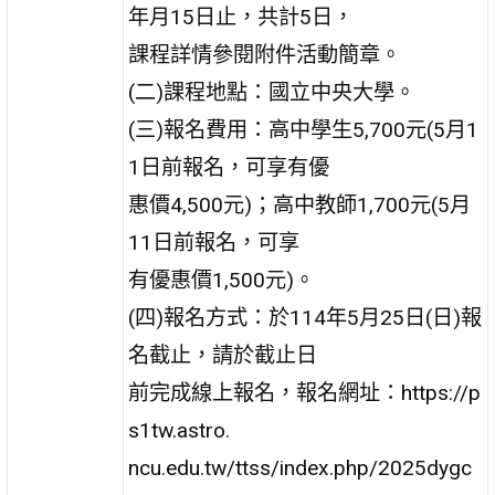
年月15日止，共計5日，
課程詳情參閱附件活動簡章。
(二)課程地點：國立中央大學。
(三)報名費用：高中學生5,700元(5月1
1日前報名，可享有優
惠價4,500元)；高中教師1,700元(5月
11日前報名，可享
有優惠價1,500元)。
(四)報名方式：於114年5月25日(日)報
名截止，請於截止日
前完成線上報名，報名網址：https://p
s1tw.astro.
ncu.edu.tw/ttss/index.php/2025dygc