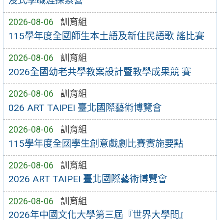
浸式學職涯探索營
2026-08-06
訓育組
115學年度全國師生本土語及新住民語歌 謠比賽
2026-08-06
訓育組
2026全國幼老共學教案設計暨教學成果競 賽
2026-08-06
訓育組
026 ART TAIPEI 臺北國際藝術博覽會
2026-08-06
訓育組
115學年度全國學生創意戲劇比賽實施要點
2026-08-06
訓育組
2026 ART TAIPEI 臺北國際藝術博覽會
2026-08-06
訓育組
2026年中國文化大學第三屆『世界大學問』