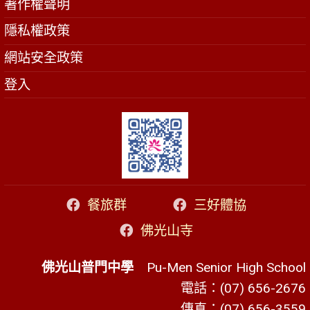
著作權聲明
隱私權政策
網站安全政策
登入
餐旅群
三好體協
佛光山寺
佛光山普門中學
Pu-Men Senior High School
電話：(07) 656-2676
傳真：(07) 656-3559