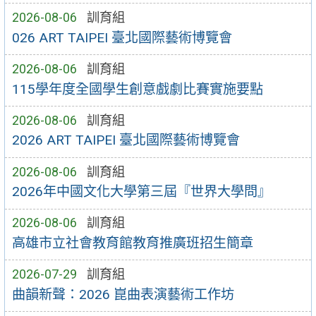
2026-08-06
訓育組
026 ART TAIPEI 臺北國際藝術博覽會
2026-08-06
訓育組
115學年度全國學生創意戲劇比賽實施要點
2026-08-06
訓育組
2026 ART TAIPEI 臺北國際藝術博覽會
2026-08-06
訓育組
2026年中國文化大學第三屆『世界大學問』
2026-08-06
訓育組
高雄市立社會教育館教育推廣班招生簡章
2026-07-29
訓育組
曲韻新聲：2026 崑曲表演藝術工作坊