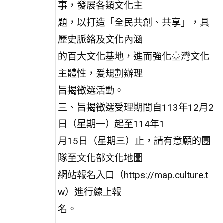
事，發展各類文化主
題，以打造「全民共創、共享」，具
歷史脈絡及文化內涵
的百大文化基地，進而強化臺灣文化
主體性，爰規劃辦理
旨揭徵選活動。
三、旨揭徵選受理期間自113年12月2
日（星期一）起至114年1
月15日（星期三）止，請有意願的團
隊至文化部文化地圖
網站報名入口（https://map.culture.t
w）進行線上報
名。