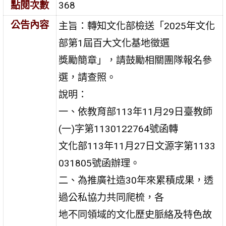
點閱次數
368
公告內容
主旨：轉知文化部檢送「2025年文化
部第1屆百大文化基地徵選
獎勵簡章」，請鼓勵相關團隊報名參
選，請查照。
說明：
一、依教育部113年11月29日臺教師
(一)字第1130122764號函轉
文化部113年11月27日文源字第1133
031805號函辦理。
二、為推廣社造30年來累積成果，透
過公私協力共同爬梳，各
地不同領域的文化歷史脈絡及特色故