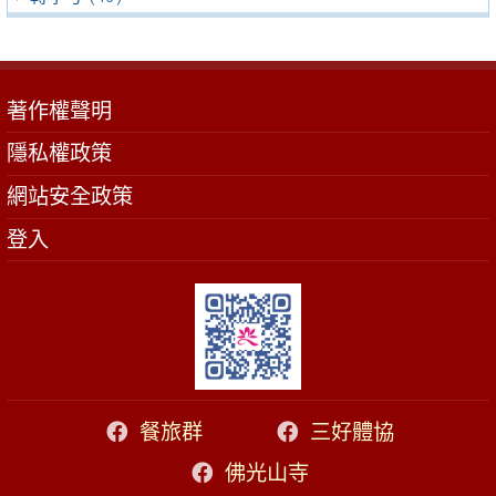
著作權聲明
隱私權政策
網站安全政策
登入
餐旅群
三好體協
佛光山寺