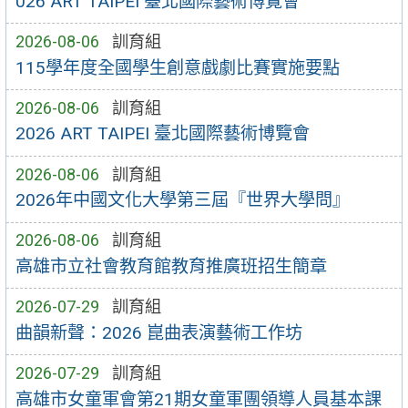
026 ART TAIPEI 臺北國際藝術博覽會
2026-08-06
訓育組
115學年度全國學生創意戲劇比賽實施要點
2026-08-06
訓育組
2026 ART TAIPEI 臺北國際藝術博覽會
2026-08-06
訓育組
2026年中國文化大學第三屆『世界大學問』
2026-08-06
訓育組
高雄市立社會教育館教育推廣班招生簡章
2026-07-29
訓育組
曲韻新聲：2026 崑曲表演藝術工作坊
2026-07-29
訓育組
高雄市女童軍會第21期女童軍團領導人員基本課