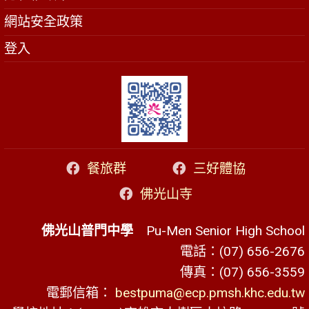
網站安全政策
登入
餐旅群
三好體協
佛光山寺
佛光山普門中學
Pu-Men Senior High School
電話：(07) 656-2676
傳真：(07) 656-3559
電郵信箱：
bestpuma@ecp.pmsh.khc.edu.tw