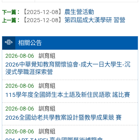
【2025-12-08】
農生營活動
【2025-12-08】
第四屆成大漢學研 習營
相關公告
2026-08-06
訓育組
2026中華覺知教育關懷協會-成大一日大學生-沉
浸式學職涯探索營
2026-08-06
訓育組
115學年度全國師生本土語及新住民語歌 謠比賽
2026-08-06
訓育組
2026全國幼老共學教案設計暨教學成果競 賽
2026-08-06
訓育組