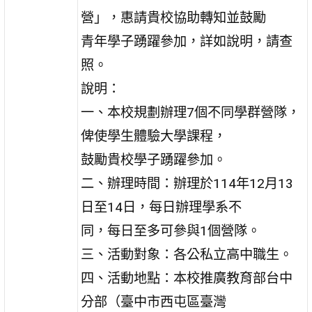
營」，惠請貴校協助轉知並鼓勵
青年學子踴躍參加，詳如說明，請查
照。
說明：
一、本校規劃辦理7個不同學群營隊，
俾使學生體驗大學課程，
鼓勵貴校學子踴躍參加。
二、辦理時間：辦理於114年12月13
日至14日，每日辦理學系不
同，每日至多可參與1個營隊。
三、活動對象：各公私立高中職生。
四、活動地點：本校推廣教育部台中
分部（臺中市西屯區臺灣