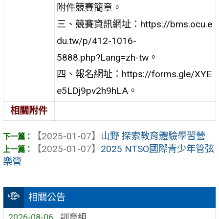
附件競賽簡章。
三、競賽資訊網址：https://bms.ocu.e
du.tw/p/412-1016-
5888.php?Lang=zh-tw。
四、報名網址：https://forms.gle/XYE
e5LDj9pv2h9hLA。
相關附件
【2025-01-07】
山野 探索教育體驗學習營
【2025-01-07】
2025 NTSO國際青少年管弦
樂營
相關公告
2026-08-06
訓育組