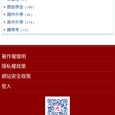
獎助學金
( 190 )
國中升學
( 36 )
高中升學
( 214 )
轉學考
( 15 )
著作權聲明
隱私權政策
網站安全政策
登入