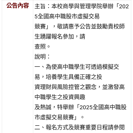
公告內容
主旨：本校商學與管理學院舉辦「202
5全國高中職股市虛擬交易
競賽」，敬請惠予公告並鼓勵貴校師
生踴躍報名參加，請
查照。
說明：
一、為使高中職學生可透過模擬交
易，培養學生具備正確之投
資理財與風險控管之觀念，並激發高
中職學生之投資興趣
及熱誠，特舉辦「2025全國高中職股
市虛擬交易競賽」。
二、報名方式及競賽重要日程請參閱