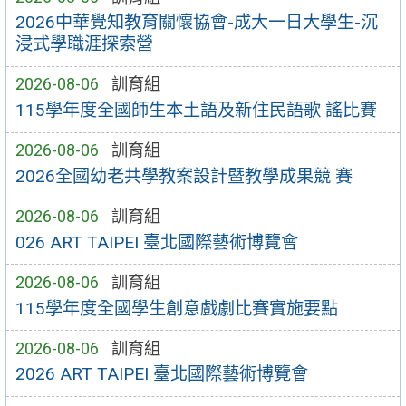
2026中華覺知教育關懷協會-成大一日大學生-沉
浸式學職涯探索營
2026-08-06
訓育組
115學年度全國師生本土語及新住民語歌 謠比賽
2026-08-06
訓育組
2026全國幼老共學教案設計暨教學成果競 賽
2026-08-06
訓育組
026 ART TAIPEI 臺北國際藝術博覽會
2026-08-06
訓育組
115學年度全國學生創意戲劇比賽實施要點
2026-08-06
訓育組
2026 ART TAIPEI 臺北國際藝術博覽會