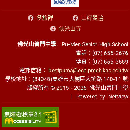
餐旅群
三好體協
佛光山寺
佛光山普門中學
Pu-Men Senior High School
電話：(07) 656-2676
傳真：(07) 656-3559
電郵信箱：
bestpuma@ecp.pmsh.khc.edu.tw
學校地址：(84048)高雄市大樹區大坑路 140-11 號
版權所有 © 2015 - 2026
佛光山普門中學
| Powered by
NetView