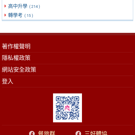
高中升學
( 214 )
轉學考
( 15 )
著作權聲明
隱私權政策
網站安全政策
登入
餐旅群
三好體協