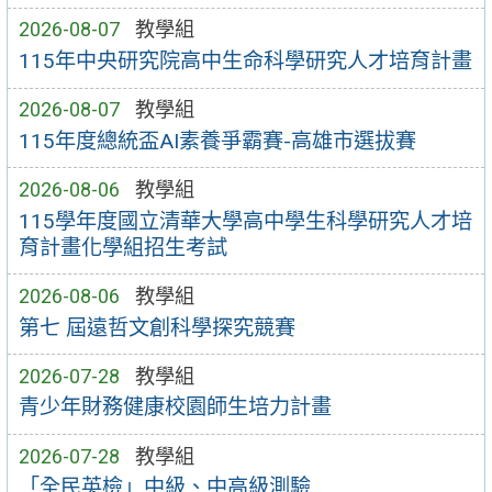
2026-08-07
教學組
115年中央研究院高中生命科學研究人才培育計畫
2026-08-07
教學組
115年度總統盃AI素養爭霸賽-高雄市選拔賽
2026-08-06
教學組
115學年度國立清華大學高中學生科學研究人才培
育計畫化學組招生考試
2026-08-06
教學組
第七 屆遠哲文創科學探究競賽
2026-07-28
教學組
青少年財務健康校園師生培力計畫
2026-07-28
教學組
「全民英檢」中級、中高級測驗