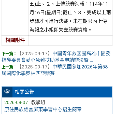
五)止。２、上傳競賽海報：114年11
月16日(星期日)截止。３、完成以上兩
步驟才可進行決賽，未在期限內上傳
海報之小組即失去競賽資格。
相關附件
【2025-09-17】
中國青年救國團高雄市團務
指導委員會愛心急難扶助基金申請辦法暨 ...
【2025-09-17】
中華民國參加2026年第58
屆國際化學奧林匹亞競賽
相關公告
2026-08-07
教學組
原住民族語言屏東學習中心招生簡章