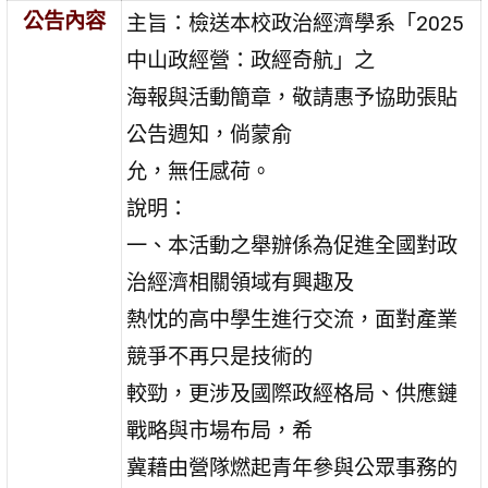
公告內容
主旨：檢送本校政治經濟學系「2025
中山政經營：政經奇航」之
海報與活動簡章，敬請惠予協助張貼
公告週知，倘蒙俞
允，無任感荷。
說明：
一、本活動之舉辦係為促進全國對政
治經濟相關領域有興趣及
熱忱的高中學生進行交流，面對產業
競爭不再只是技術的
較勁，更涉及國際政經格局、供應鏈
戰略與市場布局，希
冀藉由營隊燃起青年參與公眾事務的