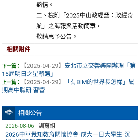
熱情。
二、檢附「2025中山政經營：政經奇
航」之海報與活動簡章，
敬請惠予公告。
相關附件
【2025-04-29】
臺北市立交響樂團辦理「第
15屆明日之星甄選」
【2025-04-29】
「有BIM的世界長怎樣」暑
期高中職研 習營
相關公告
2026-08-06
訓育組
2026中華覺知教育關懷協會-成大一日大學生-沉