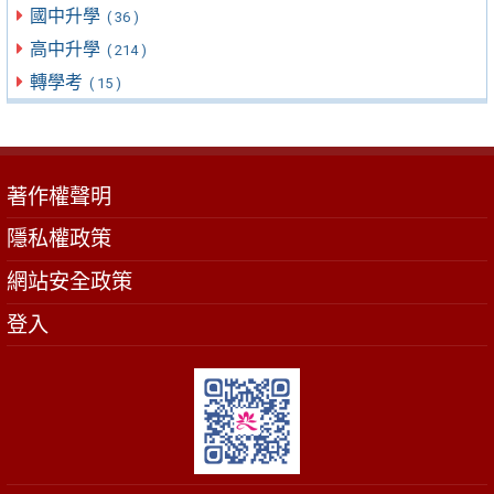
國中升學
( 36 )
高中升學
( 214 )
轉學考
( 15 )
著作權聲明
隱私權政策
網站安全政策
登入