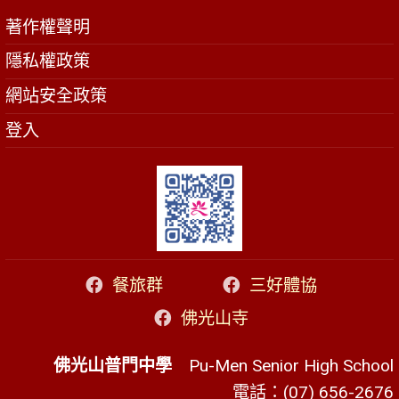
著作權聲明
隱私權政策
網站安全政策
登入
餐旅群
三好體協
佛光山寺
佛光山普門中學
Pu-Men Senior High School
電話：(07) 656-2676