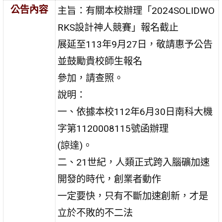
公告內容
主旨：有關本校辦理「2024SOLIDWO
RKS設計神人競賽」報名截止
展延至113年9月27日，敬請惠予公告
並鼓勵貴校師生報名
參加，請查照。
說明：
一、依據本校112年6月30日南科大機
字第1120008115號函辦理
(諒達)。
二、21世紀，人類正式跨入腦礦加速
開發的時代，創業者動作
一定要快，只有不斷加速創新，才是
立於不敗的不二法