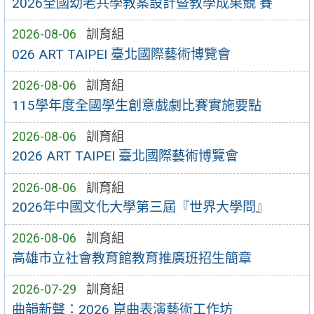
2026全國幼老共學教案設計暨教學成果競 賽
2026-08-06
訓育組
026 ART TAIPEI 臺北國際藝術博覽會
2026-08-06
訓育組
115學年度全國學生創意戲劇比賽實施要點
2026-08-06
訓育組
2026 ART TAIPEI 臺北國際藝術博覽會
2026-08-06
訓育組
2026年中國文化大學第三屆『世界大學問』
2026-08-06
訓育組
高雄市立社會教育館教育推廣班招生簡章
2026-07-29
訓育組
曲韻新聲：2026 崑曲表演藝術工作坊