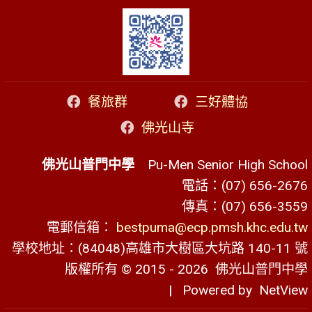
餐旅群
三好體協
佛光山寺
佛光山普門中學
Pu-Men Senior High School
電話：(07) 656-2676
傳真：(07) 656-3559
電郵信箱：
bestpuma@ecp.pmsh.khc.edu.tw
學校地址：(84048)高雄市大樹區大坑路 140-11 號
版權所有 © 2015 - 2026
佛光山普門中學
| Powered by
NetView