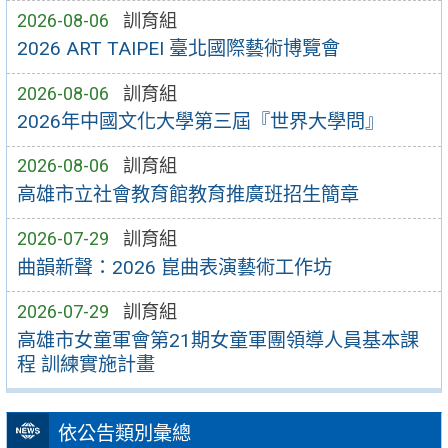
2026-08-06
訓育組
2026 ART TAIPEI 臺北國際藝術博覽會
2026-08-06
訓育組
2026年中國文化大學第三屆『世界大學問』
2026-08-06
訓育組
高雄市立社會教育館教育推廣班招生簡章
2026-07-29
訓育組
曲韻新聲：2026 崑曲表演藝術工作坊
2026-07-29
訓育組
高雄市女童軍會第21期女童軍團領導人員基本課
程 訓練實施計畫
依公告類別彙總