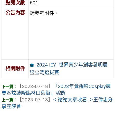
點閱次數
601
公告內容
請參考附件。
2024 IEYI 世界青少年創客發明展
相關附件
暨臺灣選拔賽
【2023-07-18】
「2023年覺醒祭Cosplay競
賽暨炫裝降臨林口舊街」活動
【2023-07-18】
＜謝謝大家收看 ＞王偉忠分
享座談會