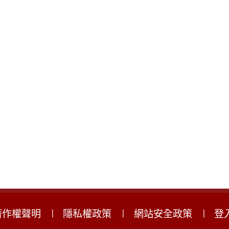
著作權聲明
隱私權政策
網站安全政策
登