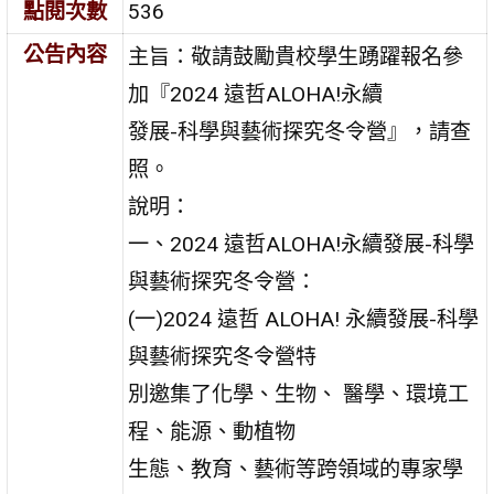
點閱次數
536
公告內容
主旨：敬請鼓勵貴校學生踴躍報名參
加『2024 遠哲ALOHA!永續
發展-科學與藝術探究冬令營』，請查
照。
說明：
一、2024 遠哲ALOHA!永續發展-科學
與藝術探究冬令營：
(一)2024 遠哲 ALOHA! 永續發展-科學
與藝術探究冬令營特
別邀集了化學、生物、 醫學、環境工
程、能源、動植物
生態、教育、藝術等跨領域的專家學