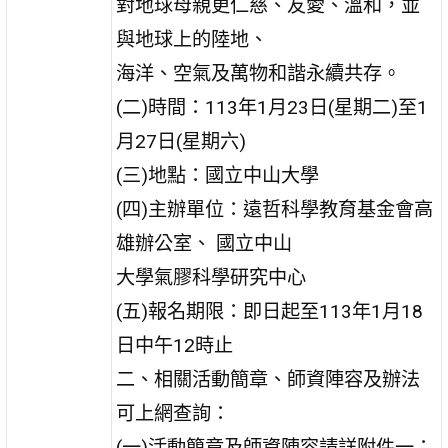
對地球母親更仁慈、友愛、溫和，並
與地球上的陸地、
海洋、空氣及萬物和諧永續共存。
(二)時間：113年1月23日(星期二)至1
月27日(星期六)
(三)地點：國立中山大學
(四)主辦單位：遠哲科學教育基金會高
雄辦公室、 國立中山
大學氣膠科學研究中心
(五)報名期限：即日起至113年1月18
日中午12時止
二、相關活動簡章、師資陣容及辦法
可上網查詢：
(一)活動簡章及師資陣容請詳附件一：