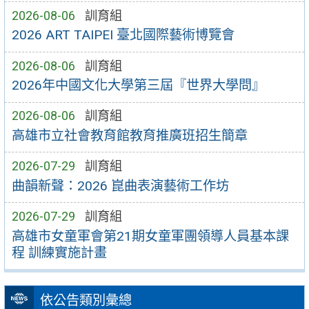
2026-08-06
訓育組
2026 ART TAIPEI 臺北國際藝術博覽會
2026-08-06
訓育組
2026年中國文化大學第三屆『世界大學問』
2026-08-06
訓育組
高雄市立社會教育館教育推廣班招生簡章
2026-07-29
訓育組
曲韻新聲：2026 崑曲表演藝術工作坊
2026-07-29
訓育組
高雄市女童軍會第21期女童軍團領導人員基本課
程 訓練實施計畫
依公告類別彙總