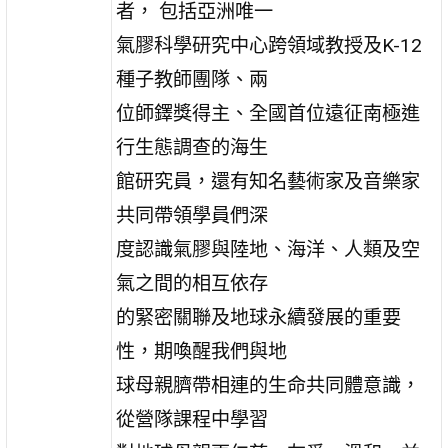
者， 包括亞洲唯一
氣膠科學研究中心跨領域教授及K-12
種子教師團隊、兩
位師鐸獎得主、全國首位遠征南極進
行生態調查的海生
館研究員，還有知名藝術家及音樂家
共同帶領學員們深
度認識氣膠與陸地、海洋、人類及空
氣之間的相互依存
的緊密關聯及地球永續發展的重要
性，期喚醒我們與地
球母親臍帶相連的生命共同體意識，
從營隊課程中學習