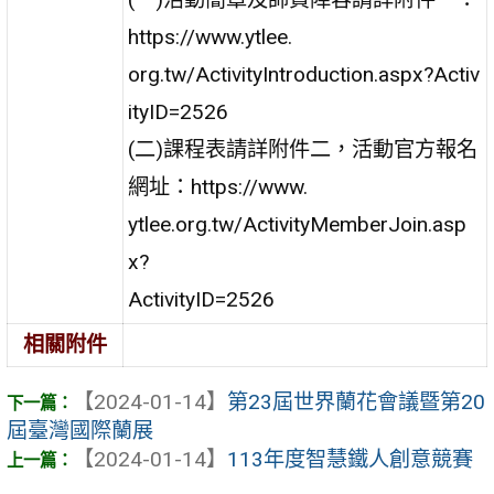
https://www.ytlee.
org.tw/ActivityIntroduction.aspx?Activ
ityID=2526
(二)課程表請詳附件二，活動官方報名
網址：https://www.
ytlee.org.tw/ActivityMemberJoin.asp
x?
ActivityID=2526
相關附件
【2024-01-14】
第23屆世界蘭花會議暨第20
屆臺灣國際蘭展
【2024-01-14】
113年度智慧鐵人創意競賽