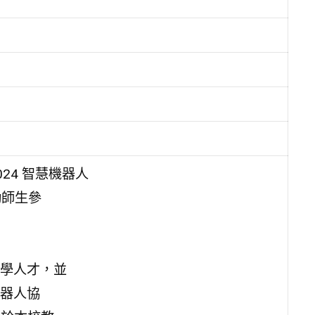
24 智慧機器人
勵師生參
學人才，並
器人協