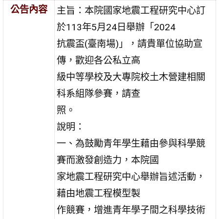
公告內容
主旨：本院國家地震工程研究中心訂
於113年5月24日舉辦「2024
抗震盃(臺南場)」，請貴單位協助宣
傳，歡迎各公私立高
級中等學校及大專院校土木營建相關
科系組隊參賽，請查
照。
說明：
一、為鼓勵青年學生藉由參與科學競
賽而激發創造力，本院國
家地震工程研究中心舉辦旨述活動，
藉由地震工程模型製
作競賽，增進青年學子間之科學技術