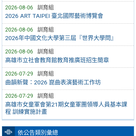
2026-08-06
訓育組
2026 ART TAIPEI 臺北國際藝術博覽會
2026-08-06
訓育組
2026年中國文化大學第三屆『世界大學問』
2026-08-06
訓育組
高雄市立社會教育館教育推廣班招生簡章
2026-07-29
訓育組
曲韻新聲：2026 崑曲表演藝術工作坊
2026-07-29
訓育組
高雄市女童軍會第21期女童軍團領導人員基本課
程 訓練實施計畫
依公告類別彙總