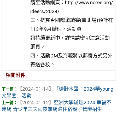
請至活動網頁：http://www.ncree.org/
ideers/2024/
三、抗震盃國際邀請賽(臺北場)預計在
113年9月辦理，活動資
訊持續更新中，詳情請密切注意活動
網頁。
四、活動DM及海報將以郵寄方式另外
寄送各校。
相關附件
【2024-01-14】
「曠野水聲：2024華young
文學營」活動
【2024-01-12】
亞洲大學辦理2024 幸福不
迷網 青少年三天兩夜無網路住宿親子營隊招生