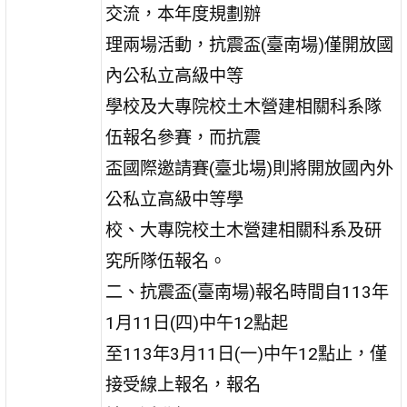
交流，本年度規劃辦
理兩場活動，抗震盃(臺南場)僅開放國
內公私立高級中等
學校及大專院校土木營建相關科系隊
伍報名參賽，而抗震
盃國際邀請賽(臺北場)則將開放國內外
公私立高級中等學
校、大專院校土木營建相關科系及研
究所隊伍報名。
二、抗震盃(臺南場)報名時間自113年
1月11日(四)中午12點起
至113年3月11日(一)中午12點止，僅
接受線上報名，報名