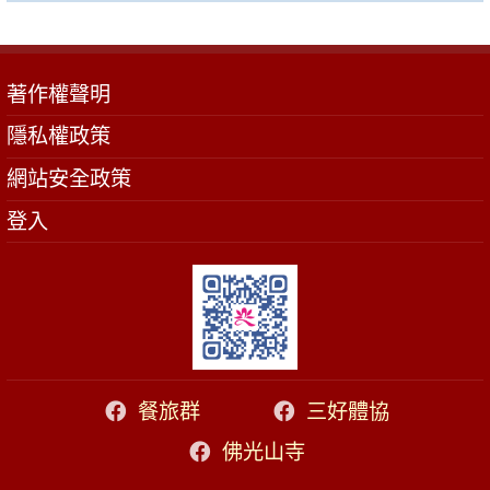
著作權聲明
隱私權政策
網站安全政策
登入
餐旅群
三好體協
佛光山寺