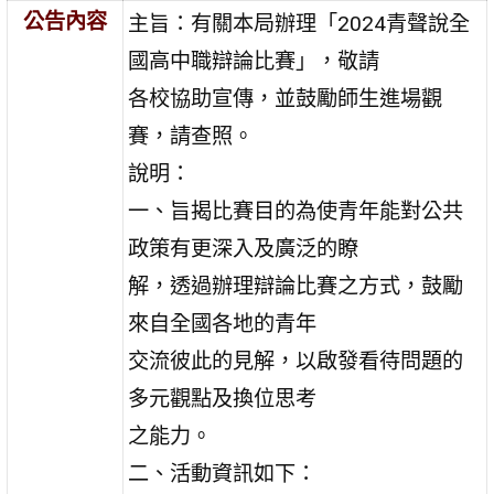
公告內容
主旨：有關本局辦理「2024青聲說全
國高中職辯論比賽」，敬請
各校協助宣傳，並鼓勵師生進場觀
賽，請查照。
說明：
一、旨揭比賽目的為使青年能對公共
政策有更深入及廣泛的瞭
解，透過辦理辯論比賽之方式，鼓勵
來自全國各地的青年
交流彼此的見解，以啟發看待問題的
多元觀點及換位思考
之能力。
二、活動資訊如下：