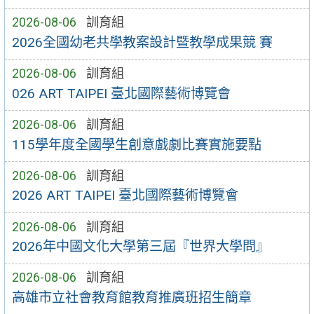
2026-08-06
訓育組
2026全國幼老共學教案設計暨教學成果競 賽
2026-08-06
訓育組
026 ART TAIPEI 臺北國際藝術博覽會
2026-08-06
訓育組
115學年度全國學生創意戲劇比賽實施要點
2026-08-06
訓育組
2026 ART TAIPEI 臺北國際藝術博覽會
2026-08-06
訓育組
2026年中國文化大學第三屆『世界大學問』
2026-08-06
訓育組
高雄市立社會教育館教育推廣班招生簡章