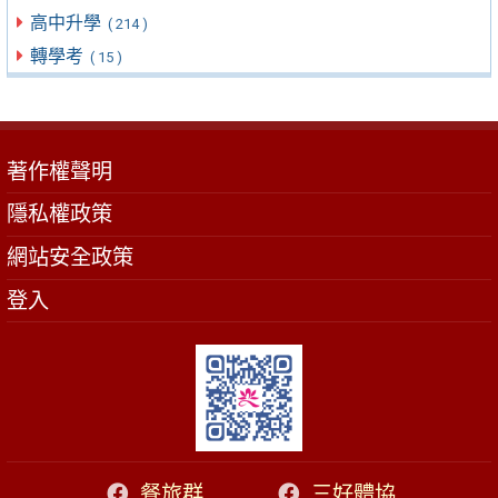
高中升學
( 214 )
轉學考
( 15 )
著作權聲明
隱私權政策
網站安全政策
登入
餐旅群
三好體協