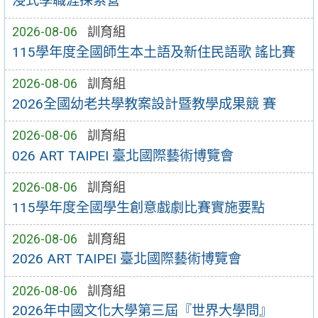
浸式學職涯探索營
2026-08-06
訓育組
115學年度全國師生本土語及新住民語歌 謠比賽
2026-08-06
訓育組
2026全國幼老共學教案設計暨教學成果競 賽
2026-08-06
訓育組
026 ART TAIPEI 臺北國際藝術博覽會
2026-08-06
訓育組
115學年度全國學生創意戲劇比賽實施要點
2026-08-06
訓育組
2026 ART TAIPEI 臺北國際藝術博覽會
2026-08-06
訓育組
2026年中國文化大學第三屆『世界大學問』