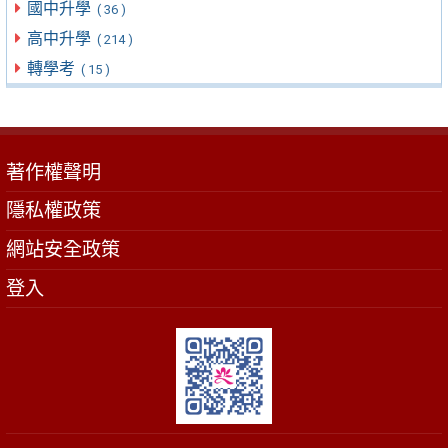
國中升學
( 36 )
高中升學
( 214 )
轉學考
( 15 )
著作權聲明
隱私權政策
網站安全政策
登入