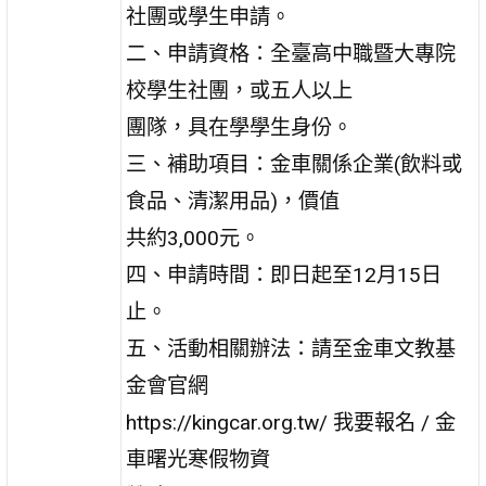
社團或學生申請。
二、申請資格：全臺高中職暨大專院
校學生社團，或五人以上
團隊，具在學學生身份。
三、補助項目：金車關係企業(飲料或
食品、清潔用品)，價值
共約3,000元。
四、申請時間：即日起至12月15日
止。
五、活動相關辦法：請至金車文教基
金會官網
https://kingcar.org.tw/ 我要報名 / 金
車曙光寒假物資