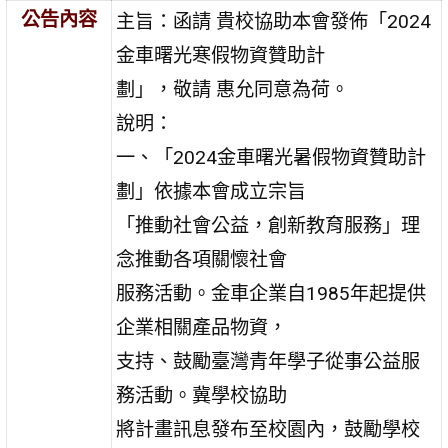
公告內容
主旨：函請 貴校協助本會發佈「2024
金車曙光寒假物資贊助計
劃」，敬請 惠允同意為荷。
說明：
一、「2024金車曙光暑假物資贊助計
劃」依據本會成立宗旨
「推動社會公益，創新教育服務」理
念推動各項關懷社會
服務活動。金車企業自1985年起提供
企業相關產品物資，
支持、鼓勵臺灣青年學子從事公益服
務活動。冀學校協助
將計畫訊息發布至校園內，鼓勵學校