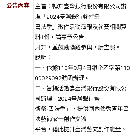
公告內容
主旨：轉知臺灣銀行股份有限公司辦
理「2024臺灣銀行藝術祭
書法季」徵件活動海報及參賽相關資
料1份，請惠予公告
周知，並鼓勵踴躍參與，請查照。
說明：
一、依據113年9月4日銀企乙字第113
00029092號函辦理。
二、旨揭活動為臺灣銀行股份有限公
司辦理「2024臺灣銀行藝
術祭-書法季」，提供國內優秀青年書
法藝術家一創作交流
平台，藉此提升臺灣藝文創作能量。