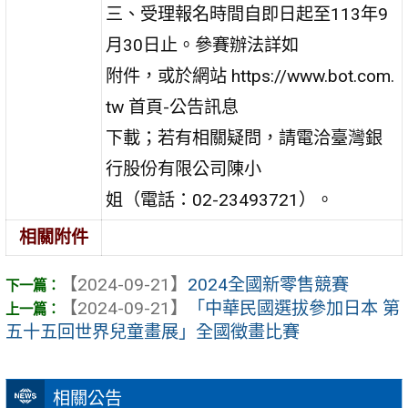
三、受理報名時間自即日起至113年9
月30日止。參賽辦法詳如
附件，或於網站 https://www.bot.com.
tw 首頁-公告訊息
下載；若有相關疑問，請電洽臺灣銀
行股份有限公司陳小
姐（電話：02-23493721）。
相關附件
【2024-09-21】
2024全國新零售競賽
【2024-09-21】
「中華民國選拔參加日本 第
五十五回世界兒童畫展」全國徵畫比賽
相關公告