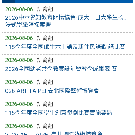
2026-08-06
訓育組
2026中華覺知教育關懷協會-成大一日大學生-沉
浸式學職涯探索營
2026-08-06
訓育組
115學年度全國師生本土語及新住民語歌 謠比賽
2026-08-06
訓育組
2026全國幼老共學教案設計暨教學成果競 賽
2026-08-06
訓育組
026 ART TAIPEI 臺北國際藝術博覽會
2026-08-06
訓育組
115學年度全國學生創意戲劇比賽實施要點
2026-08-06
訓育組
2026 ART TAIPEI 臺北國際藝術博覽會