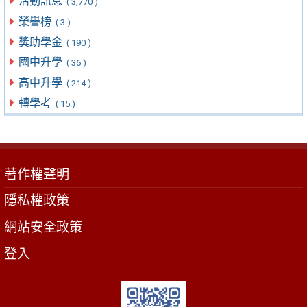
活動訊息
( 3,770 )
榮譽榜
( 3 )
獎助學金
( 190 )
國中升學
( 36 )
高中升學
( 214 )
轉學考
( 15 )
著作權聲明
隱私權政策
網站安全政策
登入