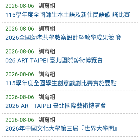
2026-08-06
訓育組
115學年度全國師生本土語及新住民語歌 謠比賽
2026-08-06
訓育組
2026全國幼老共學教案設計暨教學成果競 賽
2026-08-06
訓育組
026 ART TAIPEI 臺北國際藝術博覽會
2026-08-06
訓育組
115學年度全國學生創意戲劇比賽實施要點
2026-08-06
訓育組
2026 ART TAIPEI 臺北國際藝術博覽會
2026-08-06
訓育組
2026年中國文化大學第三屆『世界大學問』