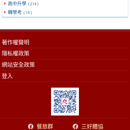
高中升學
( 214 )
轉學考
( 15 )
著作權聲明
隱私權政策
網站安全政策
登入
餐旅群
三好體協