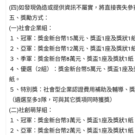
(四)如發現偽造或提供資訊不屬實，將直接喪失參
五、獎勵方式：
(一)社會企業組：
１、冠軍：獎金新台幣15萬元、獎盃1座及獎狀1
２、亞軍：獎金新台幣12萬元、獎盃1座及獎狀1
３、季軍：獎金新台幣8萬元、獎盃1座及獎狀1紙
４、優選（2組）：獎金新台幣5萬元、獎盃1座及
紙。
５、特別獎：社會型企業認證費用補助及輔導、獎
（遴選至多3隊，可與其它獎項同時獲獎）
(二)社創萌芽組：
１、冠軍：獎金新台幣3萬元、獎盃1座及獎狀1紙
２、亞軍：獎金新台幣2萬元、獎盃1座及獎狀1紙