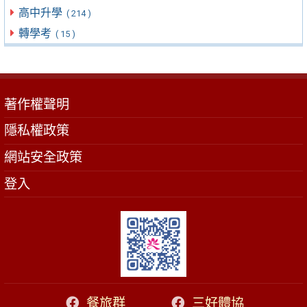
高中升學
( 214 )
轉學考
( 15 )
著作權聲明
隱私權政策
網站安全政策
登入
餐旅群
三好體協