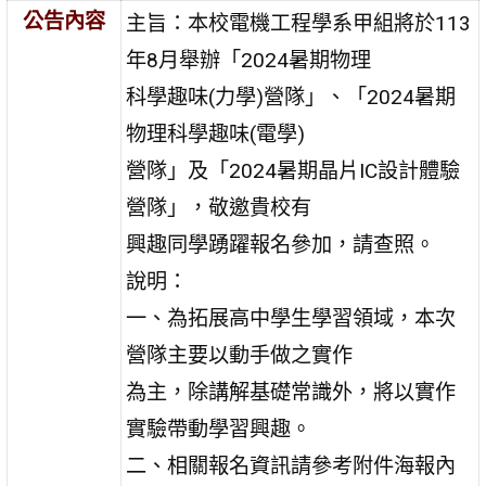
公告內容
主旨：本校電機工程學系甲組將於113
年8月舉辦「2024暑期物理
科學趣味(力學)營隊」、「2024暑期
物理科學趣味(電學)
營隊」及「2024暑期晶片IC設計體驗
營隊」，敬邀貴校有
興趣同學踴躍報名參加，請查照。
說明：
一、為拓展高中學生學習領域，本次
營隊主要以動手做之實作
為主，除講解基礎常識外，將以實作
實驗帶動學習興趣。
二、相關報名資訊請參考附件海報內