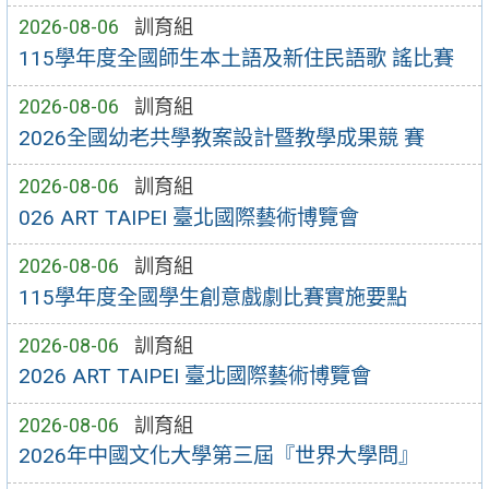
2026-08-06
訓育組
115學年度全國師生本土語及新住民語歌 謠比賽
2026-08-06
訓育組
2026全國幼老共學教案設計暨教學成果競 賽
2026-08-06
訓育組
026 ART TAIPEI 臺北國際藝術博覽會
2026-08-06
訓育組
115學年度全國學生創意戲劇比賽實施要點
2026-08-06
訓育組
2026 ART TAIPEI 臺北國際藝術博覽會
2026-08-06
訓育組
2026年中國文化大學第三屆『世界大學問』