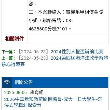
容。
三、本案聯絡人：電機系甲組傅金暖
小姐，聯絡電話：03-
4638800分機7101。
相關附件
【2024-05-23】
2024性別人權盃辯論比賽
【2024-05-23】
2024第四屆海洋法政學習體
驗心得競賽
相關公告
2026-08-06
訓育組
2026中華覺知教育關懷協會-成大一日大學生-沉
浸式學職涯探索營