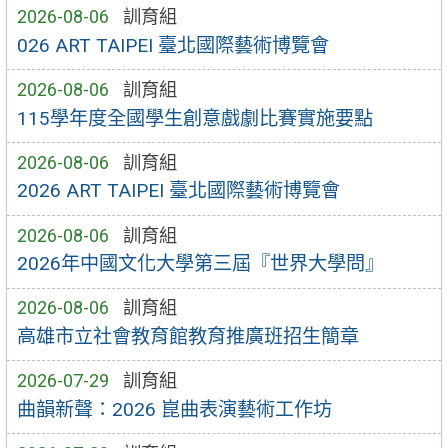
2026-08-06
訓育組
026 ART TAIPEI 臺北國際藝術博覽會
2026-08-06
訓育組
115學年度全國學生創意戲劇比賽實施要點
2026-08-06
訓育組
2026 ART TAIPEI 臺北國際藝術博覽會
2026-08-06
訓育組
2026年中國文化大學第三屆『世界大學問』
2026-08-06
訓育組
高雄市立社會教育館教育推廣班招生簡章
2026-07-29
訓育組
曲韻新聲：2026 崑曲表演藝術工作坊