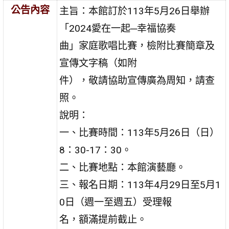
公告內容
主旨：本館訂於113年5月26日舉辦
「2024愛在一起─幸福協奏
曲」家庭歌唱比賽，檢附比賽簡章及
宣傳文字稿（如附
件），敬請協助宣傳廣為周知，請查
照。
說明：
一、比賽時間：113年5月26日（日）
8：30-17：30。
二、比賽地點：本館演藝廳。
三、報名日期：113年4月29日至5月1
0日（週一至週五）受理報
名，額滿提前截止。