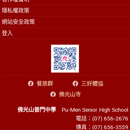
隱私權政策
網站安全政策
登入
餐旅群
三好體協
佛光山寺
佛光山普門中學
Pu-Men Senior High School
電話：(07) 656-2676
傳真：(07) 656-3559