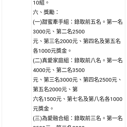
10組。
六、獎勵：
(一)甜蜜牽手組：錄取前五名。第一名
3000元、第二名2500
元、第三名2000元、第四名及第五名
各1000元獎金。
(二)真愛家庭組：錄取前八名。第一名
4000元、第二名3500
元、第三名3000元、第四名2500元、
第五名2000元、第
六名1500元、第七名及第八名各1000
元獎金。
(三)為愛融合組：錄取前三名。第一名