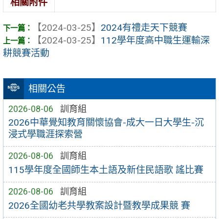
相關附件
【2024-03-25】
2024有禮走天下競賽
【2024-03-25】
112學年度高中職生運輸深
耕競賽活動
相關公告
2026-08-06
訓育組
2026中華覺知教育關懷協會-成大一日大學生-沉
浸式學職涯探索營
2026-08-06
訓育組
115學年度全國師生本土語及新住民語歌 謠比賽
2026-08-06
訓育組
2026全國幼老共學教案設計暨教學成果競 賽