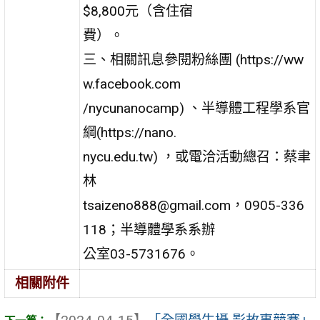
$8,800元（含住宿
費）。
三、相關訊息參閱粉絲團 (https://ww
w.facebook.com
/nycunanocamp) 、半導體工程學系官
綱(https://nano.
nycu.edu.tw) ，或電洽活動總召：蔡聿
林
tsaizeno888@gmail.com，0905-336
118；半導體學系系辦
公室03-5731676。
相關附件