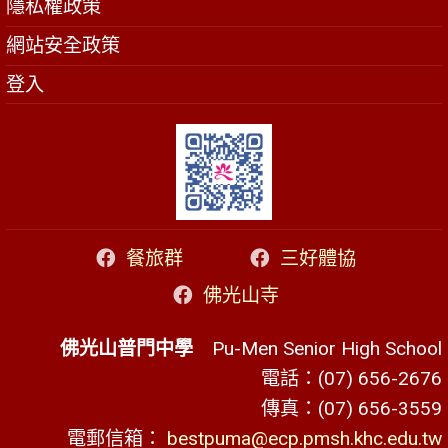
隱私權政策
網站安全政策
登入
餐旅群
三好體協
佛光山寺
佛光山普門中學
Pu-Men Senior High School
電話：(07) 656-2676
傳真：(07) 656-3559
電郵信箱：
bestpuma@ecp.pmsh.khc.edu.tw