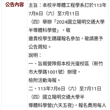
公告內容
主旨：本校半導體工程學系訂於113年
7月6日（六）至7月11日
（四）舉辦「2024國立陽明交通大學
半導體科學營」，敬
邀貴校學生踴躍報名參加，敬請惠予
公告周知。
說明：
一、旨揭營隊假本校光復校區（新竹
市大學路1001號）辦理，
檢附活動海報。
二、113年7月6日（六）至7月11日
（四）國立陽明交通大學半
導體科學營(六天五夜)，報名費用每人