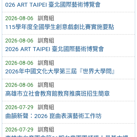
026 ART TAIPEI 臺北國際藝術博覽會
2026-08-06
訓育組
115學年度全國學生創意戲劇比賽實施要點
2026-08-06
訓育組
2026 ART TAIPEI 臺北國際藝術博覽會
2026-08-06
訓育組
2026年中國文化大學第三屆『世界大學問』
2026-08-06
訓育組
高雄市立社會教育館教育推廣班招生簡章
2026-07-29
訓育組
曲韻新聲：2026 崑曲表演藝術工作坊
2026-07-29
訓育組