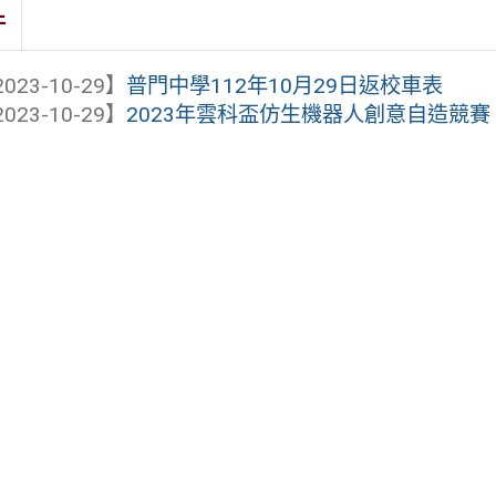
件
023-10-29】
普門中學112年10月29日返校車表
023-10-29】
2023年雲科盃仿生機器人創意自造競賽