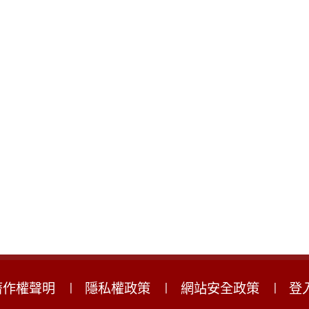
著作權聲明
隱私權政策
網站安全政策
登