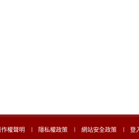
著作權聲明
隱私權政策
網站安全政策
登