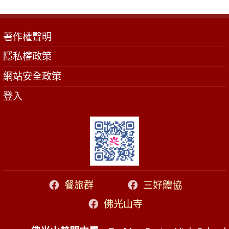
著作權聲明
隱私權政策
網站安全政策
登入
餐旅群
三好體協
佛光山寺