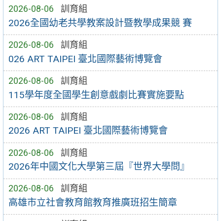
2026-08-06
訓育組
2026全國幼老共學教案設計暨教學成果競 賽
2026-08-06
訓育組
026 ART TAIPEI 臺北國際藝術博覽會
2026-08-06
訓育組
115學年度全國學生創意戲劇比賽實施要點
2026-08-06
訓育組
2026 ART TAIPEI 臺北國際藝術博覽會
2026-08-06
訓育組
2026年中國文化大學第三屆『世界大學問』
2026-08-06
訓育組
高雄市立社會教育館教育推廣班招生簡章