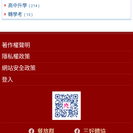
高中升學
( 214 )
轉學考
( 15 )
著作權聲明
隱私權政策
網站安全政策
登入
餐旅群
三好體協