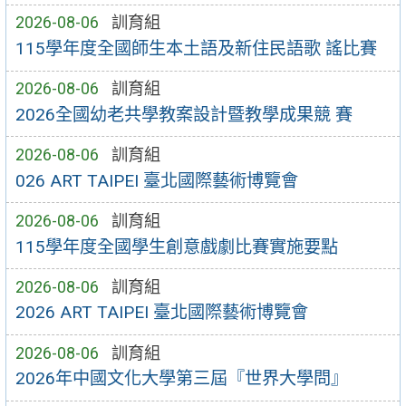
2026-08-06
訓育組
115學年度全國師生本土語及新住民語歌 謠比賽
2026-08-06
訓育組
2026全國幼老共學教案設計暨教學成果競 賽
2026-08-06
訓育組
026 ART TAIPEI 臺北國際藝術博覽會
2026-08-06
訓育組
115學年度全國學生創意戲劇比賽實施要點
2026-08-06
訓育組
2026 ART TAIPEI 臺北國際藝術博覽會
2026-08-06
訓育組
2026年中國文化大學第三屆『世界大學問』