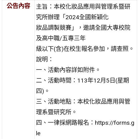
公告內容
主旨：本校化妝品應用與管理系暨研
究所辦理「2024全國新穎化
妝品調製競賽」，邀請全國大專校院
及高中職/五專三年
級以下(含)在校生報名參加，請查照。
說明：
一、活動內容詳如附件。
二、活動時間：113年12月5日(星期
四)。
三、活動地點：本校化妝品應用與管
理系暨研究所。
四、一律採網路報名：https://forms.g
le