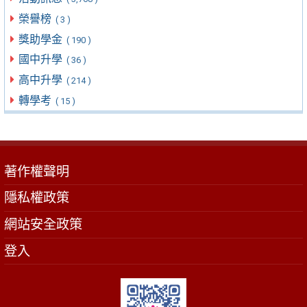
榮譽榜
( 3 )
獎助學金
( 190 )
國中升學
( 36 )
高中升學
( 214 )
轉學考
( 15 )
著作權聲明
隱私權政策
網站安全政策
登入