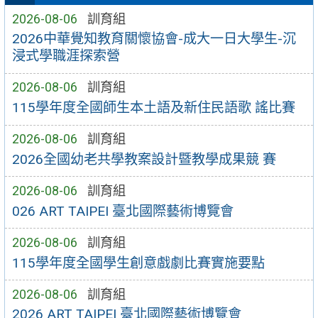
2026-08-06
訓育組
2026中華覺知教育關懷協會-成大一日大學生-沉
浸式學職涯探索營
2026-08-06
訓育組
115學年度全國師生本土語及新住民語歌 謠比賽
2026-08-06
訓育組
2026全國幼老共學教案設計暨教學成果競 賽
2026-08-06
訓育組
026 ART TAIPEI 臺北國際藝術博覽會
2026-08-06
訓育組
115學年度全國學生創意戲劇比賽實施要點
2026-08-06
訓育組
2026 ART TAIPEI 臺北國際藝術博覽會