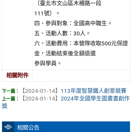
（臺北市文山區木柵路一段
111號）。
四、參與對象：全國高中職生。
五、活動人數：30人。
六、活動費用：本營隊收取500元保證
金，活動結束後全額退還
參與學員。
相關附件
【2024-01-14】
113年度智慧鐵人創意競賽
【2024-01-14】
2024年全國學生圖畫書創作
獎
相關公告