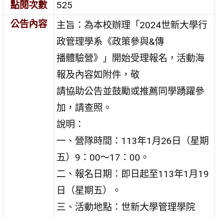
點閱次數
525
公告內容
主旨：為本校辦理「2024世新大學行
政管理學系《政策參與&傳
播體驗營》」開始受理報名，活動海
報及內容如附件，敬
請協助公告並鼓勵或推薦同學踴躍參
加，請查照。
說明：
一、營隊時間：113年1月26日（星期
五）9：00～17：00。
二、報名日期：即日起至113年1月19
日（星期五）。
三、活動地點：世新大學管理學院