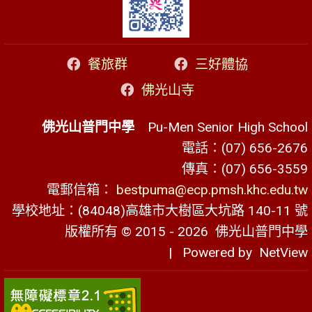
餐旅群
三好體協
佛光山寺
佛光山普門中學
Pu-Men Senior High School
電話：(07) 656-2676
傳真：(07) 656-3559
電郵信箱：
bestpuma@ecp.pmsh.khc.edu.tw
學校地址：(84048)高雄市大樹區大坑路 140-11 號
版權所有 © 2015 - 2026
佛光山普門中學
| Powered by
NetView