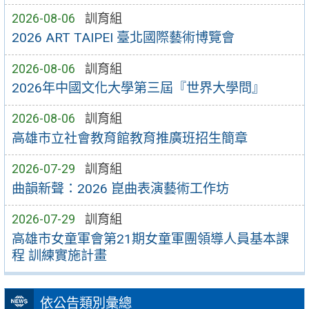
2026-08-06
訓育組
2026 ART TAIPEI 臺北國際藝術博覽會
2026-08-06
訓育組
2026年中國文化大學第三屆『世界大學問』
2026-08-06
訓育組
高雄市立社會教育館教育推廣班招生簡章
2026-07-29
訓育組
曲韻新聲：2026 崑曲表演藝術工作坊
2026-07-29
訓育組
高雄市女童軍會第21期女童軍團領導人員基本課
程 訓練實施計畫
依公告類別彙總