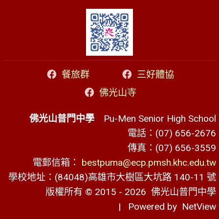
餐旅群
三好體協
佛光山寺
佛光山普門中學
Pu-Men Senior High School
電話：(07) 656-2676
傳真：(07) 656-3559
電郵信箱：
bestpuma@ecp.pmsh.khc.edu.tw
學校地址：(84048)高雄市大樹區大坑路 140-11 號
版權所有 © 2015 - 2026
佛光山普門中學
| Powered by
NetView