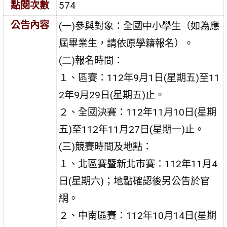
點閱次數
574
公告內容
(一)參與對象：全國中小學生（如為應
屆畢業生，請依原學籍報名）。
(二)報名時間：
１、區賽：112年9月1日(星期五)至11
2年9月29日(星期五)止。
２、全國決賽：112年11月10日(星期
五)至112年11月27日(星期一)止。
(三)競賽時間及地點：
１、北區賽暨新北市賽：112年11月4
日(星期六)；地點確認後另公告於官
網。
２、中南區賽：112年10月14日(星期