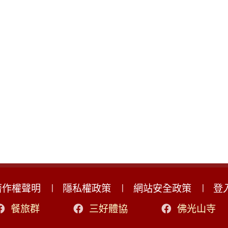
著作權聲明
隱私權政策
網站安全政策
登
餐旅群
三好體協
佛光山寺