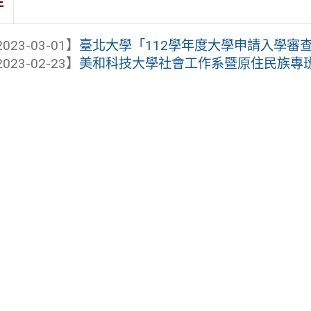
件
023-03-01】
臺北大學「112學年度大學申請入學審
023-02-23】
美和科技大學社會工作系暨原住民族專班