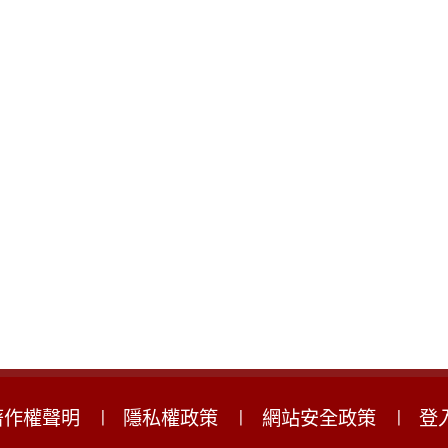
著作權聲明
隱私權政策
網站安全政策
登