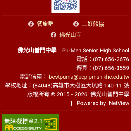
餐旅群
三好體協
佛光山寺
佛光山普門中學
Pu-Men Senior High School
電話：(07) 656-2676
傳真：(07) 656-3559
電郵信箱：
bestpuma@ecp.pmsh.khc.edu.tw
學校地址：(84048)高雄市大樹區大坑路 140-11 號
版權所有 © 2015 - 2026
佛光山普門中學
| Powered by
NetView