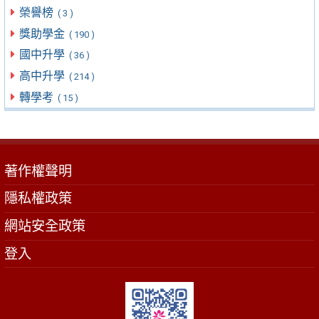
榮譽榜
( 3 )
獎助學金
( 190 )
國中升學
( 36 )
高中升學
( 214 )
轉學考
( 15 )
著作權聲明
隱私權政策
網站安全政策
登入