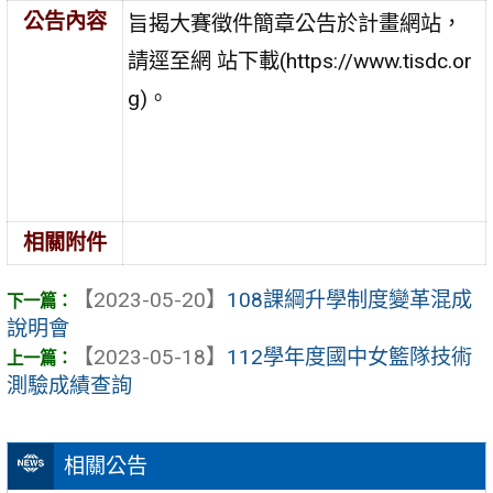
公告內容
旨揭大賽徵件簡章公告於計畫網站，
請逕至網 站下載(https://www.tisdc.or
g)。
相關附件
【2023-05-20】
108課綱升學制度變革混成
說明會
【2023-05-18】
112學年度國中女籃隊技術
測驗成績查詢
相關公告