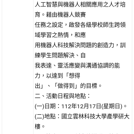
人工智慧與機器人相關應用之人才培
育。藉由機器人競賽
任務之設定，啟發各級學校師生跨領
域學習之熱情，和應
用機器人科技解決問題的創造力，訓
練學生問題解決、自
我表達、靈活應變與溝通協調的能
力，以達到「想得
出」、「做得到」的目標。
二、活動日程與地點：
(一)日期：112年12月17日(星期日)。
(二)地點：國立雲林科技大學產學研大
樓。