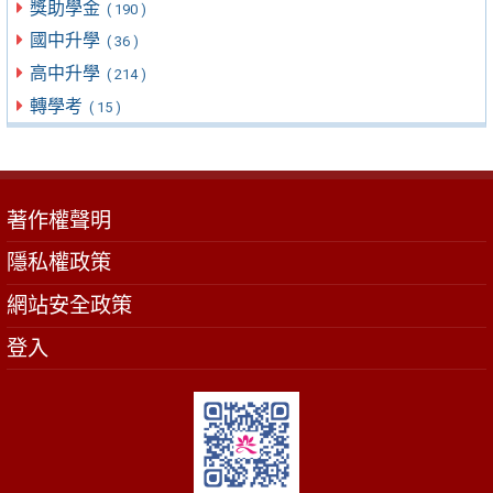
獎助學金
( 190 )
國中升學
( 36 )
高中升學
( 214 )
轉學考
( 15 )
著作權聲明
隱私權政策
網站安全政策
登入