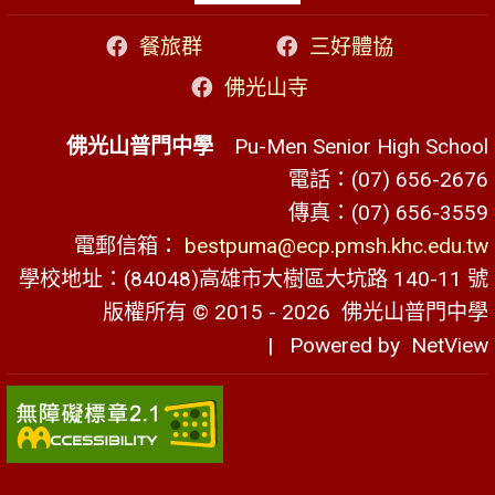
餐旅群
三好體協
佛光山寺
佛光山普門中學
Pu-Men Senior High School
電話：(07) 656-2676
傳真：(07) 656-3559
電郵信箱：
bestpuma@ecp.pmsh.khc.edu.tw
學校地址：(84048)高雄市大樹區大坑路 140-11 號
版權所有 © 2015 - 2026
佛光山普門中學
| Powered by
NetView