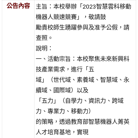
公告內容
主旨：本校舉辦「2023智慧雲科移動
機器人競速競賽」，敬請鼓
勵貴校師生踴躍參與及准予公假，請
查照。
說明：
一、活動宗旨：本校聚焦未來新興科
技產業需求，進行「五
域」（世代域、素養域、智慧域、永
續域、國際域）以及
「五力」（自學力、資訊力、跨域
力、專業力、移動力）
的策略，透過教育部智慧機器人菁英
人才培育基地，實現