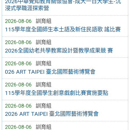
2026中華覺知教育關懷協會-成大一日大學生-沉
浸式學職涯探索營
2026-08-06
訓育組
115學年度全國師生本土語及新住民語歌 謠比賽
2026-08-06
訓育組
2026全國幼老共學教案設計暨教學成果競 賽
2026-08-06
訓育組
026 ART TAIPEI 臺北國際藝術博覽會
2026-08-06
訓育組
115學年度全國學生創意戲劇比賽實施要點
2026-08-06
訓育組
2026 ART TAIPEI 臺北國際藝術博覽會
2026-08-06
訓育組