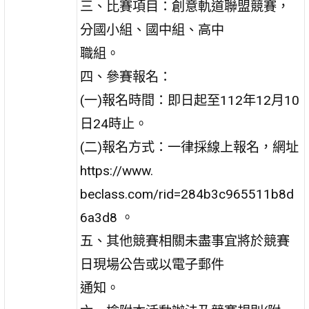
三、比賽項目：創意軌道聯盟競賽，
分國小組、國中組、高中
職組。
四、參賽報名：
(一)報名時間：即日起至112年12月10
日24時止。
(二)報名方式：一律採線上報名，網址
https://www.
beclass.com/rid=284b3c965511b8d
6a3d8 。
五、其他競賽相關未盡事宜將於競賽
日現場公告或以電子郵件
通知。