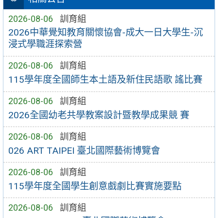
2026-08-06
訓育組
2026中華覺知教育關懷協會-成大一日大學生-沉
浸式學職涯探索營
2026-08-06
訓育組
115學年度全國師生本土語及新住民語歌 謠比賽
2026-08-06
訓育組
2026全國幼老共學教案設計暨教學成果競 賽
2026-08-06
訓育組
026 ART TAIPEI 臺北國際藝術博覽會
2026-08-06
訓育組
115學年度全國學生創意戲劇比賽實施要點
2026-08-06
訓育組