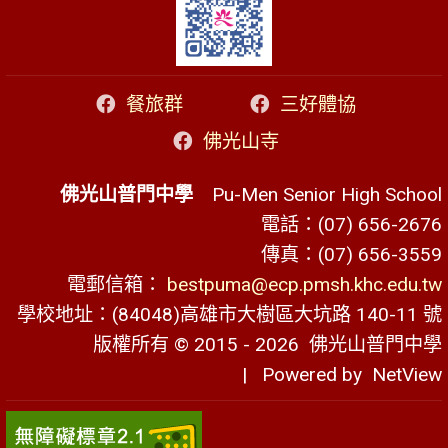
餐旅群
三好體協
佛光山寺
佛光山普門中學
Pu-Men Senior High School
電話：(07) 656-2676
傳真：(07) 656-3559
電郵信箱：
bestpuma@ecp.pmsh.khc.edu.tw
學校地址：(84048)高雄市大樹區大坑路 140-11 號
版權所有 © 2015 - 2026
佛光山普門中學
| Powered by
NetView