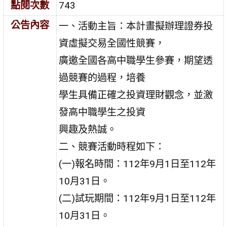
點閱次數
743
公告內容
一、活動主旨：本計畫擬辦理證券投
資虛擬交易全國性競賽，
廣邀全國各高中職學生參賽，期望透
過競賽的過程，培養
學生具備正確之投資理財觀念，並激
發高中職學生之投資
興趣及熱誠。
二、競賽活動時程如下：
(一)報名時間：112年9月1日至112年
10月31日。
(二)試玩期間：112年9月1日至112年
10月31日。