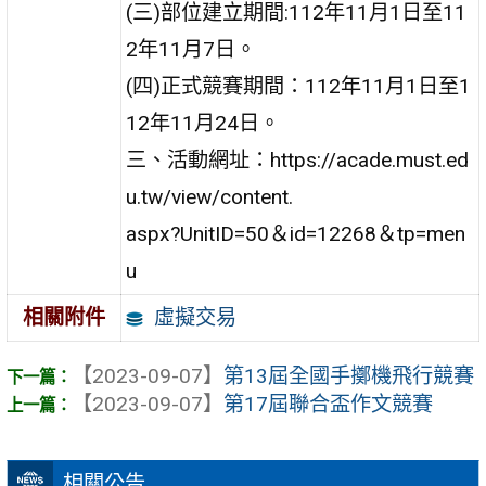
(三)部位建立期間:112年11月1日至11
2年11月7日。
(四)正式競賽期間：112年11月1日至1
12年11月24日。
三、活動網址：https://acade.must.ed
u.tw/view/content.
aspx?UnitID=50＆id=12268＆tp=men
u
虛擬交易
相關附件
【2023-09-07】
第13屆全國手擲機飛行競賽
【2023-09-07】
第17屆聯合盃作文競賽
相關公告