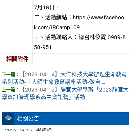
7月18日。
二、活動網站：https://www.faceboo
k.com/IBCamp109
三、活動聯絡人：總召林侒霓 0989-8
58-951
相關附件
【2023-04-14】
大仁科技大學辦理生命教育
系列活動-「大師生命教育講座活動-做自 ...
【2023-04-12】
靜宜大學舉辦「2023靜宜大
學資訊管理學系高中資訊營」活動
相關公告
2023-08-15
學務處