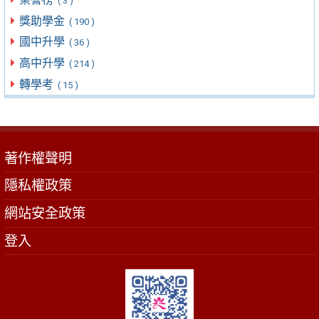
( 3 )
獎助學金
( 190 )
國中升學
( 36 )
高中升學
( 214 )
轉學考
( 15 )
著作權聲明
隱私權政策
網站安全政策
登入