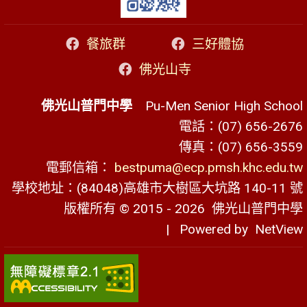
餐旅群
三好體協
佛光山寺
佛光山普門中學
Pu-Men Senior High School
電話：(07) 656-2676
傳真：(07) 656-3559
電郵信箱：
bestpuma@ecp.pmsh.khc.edu.tw
學校地址：(84048)高雄市大樹區大坑路 140-11 號
版權所有 © 2015 - 2026
佛光山普門中學
| Powered by
NetView