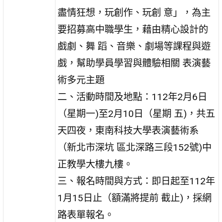
盡情狂想，玩創作、玩創 意」，為主
要招募高中職學生，藉由精心設計的
戲劇、舞 蹈、音樂、劇場等課程與遊
戲，幫助學員學習與體驗相關 表演藝
術多元主題
二、活動時間及地點：112年2月6日
（星期一)至2月10日（星期 五)，共五
天四夜，東南科技大學表演藝術系
（新北市深坑 區北深路三段152號)中
正教學大樓九樓。
三、報名時間與方式：即日起至112年
1月15日止（額滿將提前 截止)，採網
路表單報名。