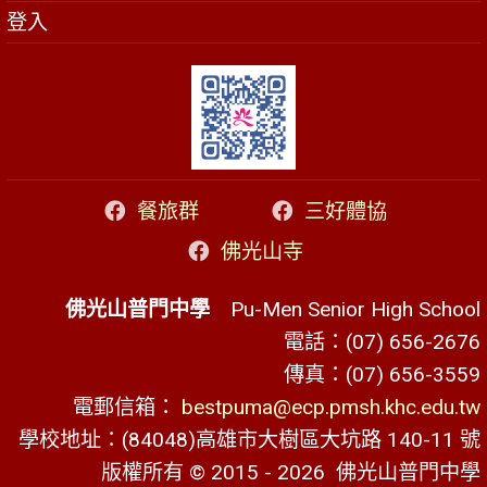
登入
餐旅群
三好體協
佛光山寺
佛光山普門中學
Pu-Men Senior High School
電話：(07) 656-2676
傳真：(07) 656-3559
電郵信箱：
bestpuma@ecp.pmsh.khc.edu.tw
學校地址：(84048)高雄市大樹區大坑路 140-11 號
版權所有 © 2015 - 2026
佛光山普門中學