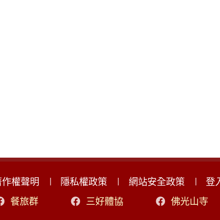
著作權聲明
隱私權政策
網站安全政策
登
餐旅群
三好體協
佛光山寺