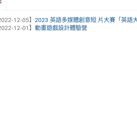
件
022-12-05】
2023 英語多媒體創意短 片大賽「英
022-12-01】
動畫遊戲設計體驗營