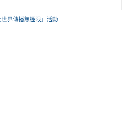
語大世界傳播無極限」活動