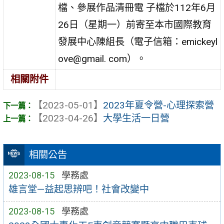
檔、參展作品清冊電 子檔於112年6月
26日（星期一）前寄至本市國際教育
發展中心陳組長（電子信箱：emickeyl
ove@gmail. com）。
相關附件
【2023-05-01】
2023年夏令營-心理探索營
【2023-04-26】
大學生活一日營
相關公告
2023-08-15
學務處
雄言堂—益起思辨吧！社會改變中
2023-08-15
學務處