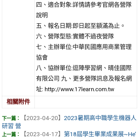
四、適合對象:詳情請參考官網各營隊
說明
五、報名日期:即日起至額滿為止。
六、營隊型態:實體不過夜營隊
七、主辦單位:中華民國應用商業管理
協會
八、協辦單位:逗陣學習網、晴佳國際
有限公司 九、更多營隊訊息及報名網
址: http://www.17learn.com.tw
相關附件
【2023-04-20】
2023暑期高中職學生機器人
研習 營
【2023-04-17】
第18屆學生畢業成果展~He’